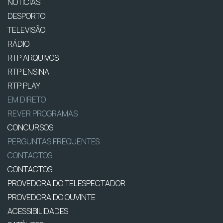
NOTÍCIAS
DESPORTO
TELEVISÃO
RÁDIO
RTP ARQUIVOS
RTP ENSINA
RTP PLAY
EM DIRETO
REVER PROGRAMAS
CONCURSOS
PERGUNTAS FREQUENTES
CONTACTOS
CONTACTOS
PROVEDORA DO TELESPECTADOR
PROVEDORA DO OUVINTE
ACESSIBILIDADES