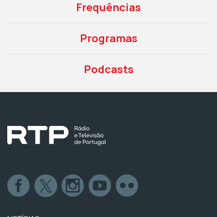
Frequências
Programas
Podcasts