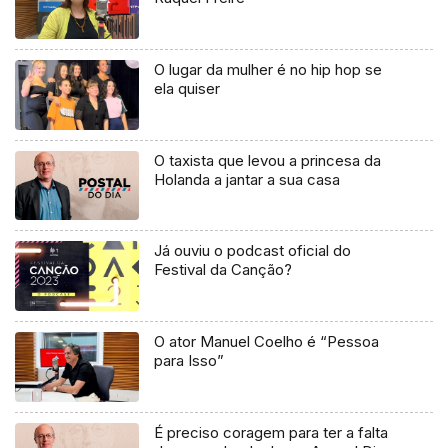
O lugar da mulher é no hip hop se
ela quiser
O taxista que levou a princesa da
Holanda a jantar a sua casa
Já ouviu o podcast oficial do
Festival da Canção?
O ator Manuel Coelho é “Pessoa
para Isso”
É preciso coragem para ter a falta