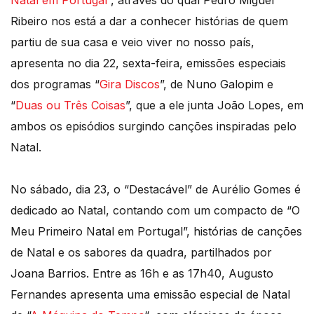
Ribeiro nos está a dar a conhecer histórias de quem
partiu de sua casa e veio viver no nosso país,
apresenta no dia 22, sexta-feira, emissões especiais
dos programas “
Gira Discos
”, de Nuno Galopim e
“
Duas ou Três Coisas
”, que a ele junta João Lopes, em
ambos os episódios surgindo canções inspiradas pelo
Natal.
No sábado, dia 23, o “Destacável” de Aurélio Gomes é
dedicado ao Natal, contando com um compacto de “O
Meu Primeiro Natal em Portugal”, histórias de canções
de Natal e os sabores da quadra, partilhados por
Joana Barrios. Entre as 16h e as 17h40, Augusto
Fernandes apresenta uma emissão especial de Natal