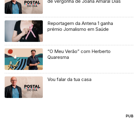
de vergonha de Joana Amaral Dias
Reportagem da Antena 1 ganha
prémio Jornalismo em Saúde
“O Meu Verão” com Herberto
Quaresma
Vou falar da tua casa
PUB