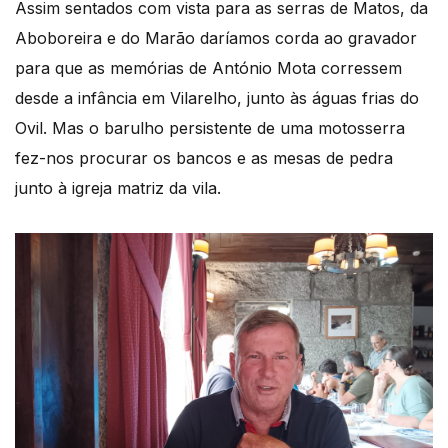
Assim sentados com vista para as serras de Matos, da
Aboboreira e do Marão daríamos corda ao gravador
para que as memórias de António Mota corressem
desde a infância em Vilarelho, junto às águas frias do
Ovil. Mas o barulho persistente de uma motosserra
fez-nos procurar os bancos e as mesas de pedra
junto à igreja matriz da vila.