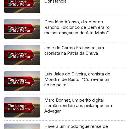
Constância
Desidério Afonso, director do
Rancho Folclórico de Dem era “o
melhor dançarino do Alto Minho”
José do Carmo Francisco, um
cronista na Pátria da Chuva
Luís Jales de Oliveira, cronista de
Mondim de Basto: “Corre-me um
rio no peito”
Marc Bonnet, um perito digital
alemão rendido aos pirilampos em
Advagar
Haverá um modo figueirense de