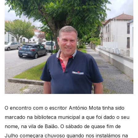
O encontro com o escritor António Mota tinha sido
marcado na biblioteca municipal a que foi dado o seu
nome, na vila de Baião. O sábado de quase fim de
Julho começara chuvoso quando nos instalámos na