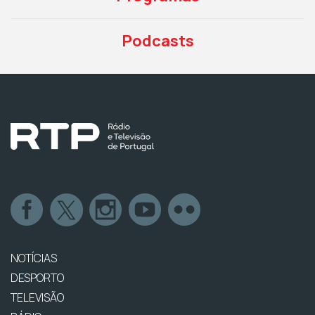
Podcasts
NOTÍCIAS
DESPORTO
TELEVISÃO