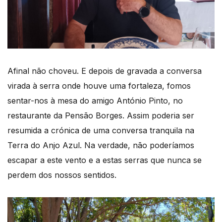
Afinal não choveu. E depois de gravada a conversa
virada à serra onde houve uma fortaleza, fomos
sentar-nos à mesa do amigo António Pinto, no
restaurante da Pensão Borges. Assim poderia ser
resumida a crónica de uma conversa tranquila na
Terra do Anjo Azul. Na verdade, não poderíamos
escapar a este vento e a estas serras que nunca se
perdem dos nossos sentidos.