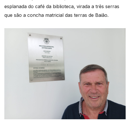
esplanada do café da biblioteca, virada a três serras
que são a concha matricial das terras de Baião.