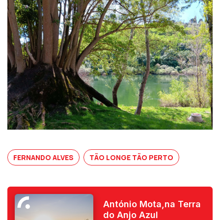
FERNANDO ALVES
TÃO LONGE TÃO PERTO
António Mota,na Terra
do Anjo Azul