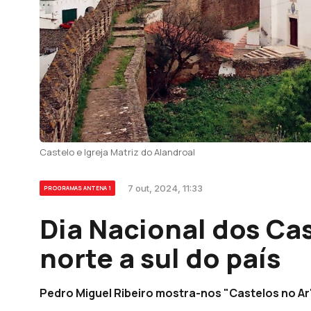
Castelo e Igreja Matriz do Alandroal
7 out, 2024, 11:33
PROGRAMAS ANTENA 1
Dia Nacional dos Ca
norte a sul do país
Pedro Miguel Ribeiro mostra-nos "Castelos no Ar"