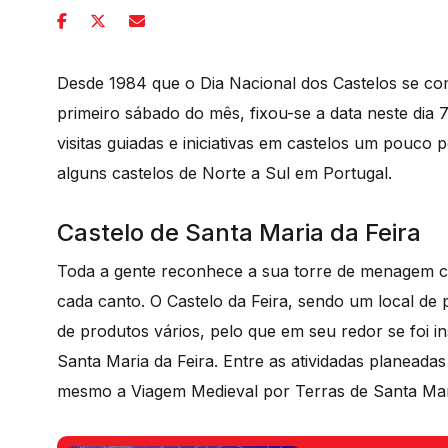
Desde 1984 que o Dia Nacional dos Castelos se co
primeiro sábado do mês, fixou-se a data neste dia 
visitas guiadas e iniciativas em castelos um pouco
alguns castelos de Norte a Sul em Portugal.
Castelo de Santa Maria da Feira
Toda a gente reconhece a sua torre de menagem 
cada canto. O Castelo da Feira, sendo um local de 
de produtos vários, pelo que em seu redor se foi i
Santa Maria da Feira. Entre as atividadas planeadas
mesmo a Viagem Medieval por Terras de Santa Maria