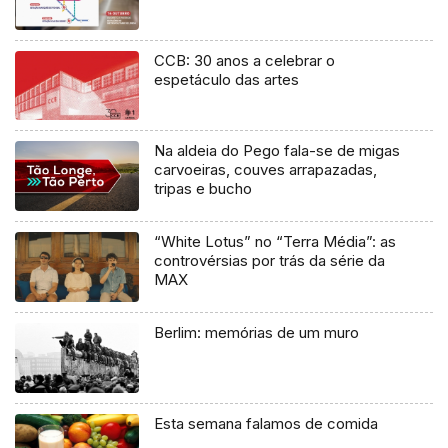
CCB: 30 anos a celebrar o
espetáculo das artes
Na aldeia do Pego fala-se de migas
carvoeiras, couves arrapazadas,
tripas e bucho
“White Lotus” no “Terra Média”: as
controvérsias por trás da série da
MAX
Berlim: memórias de um muro
Esta semana falamos de comida