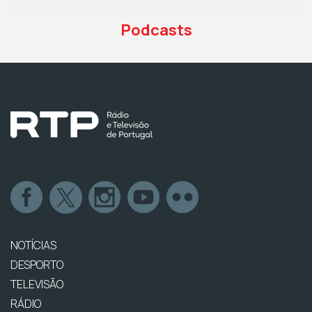
Podcasts
NOTÍCIAS
DESPORTO
TELEVISÃO
RÁDIO