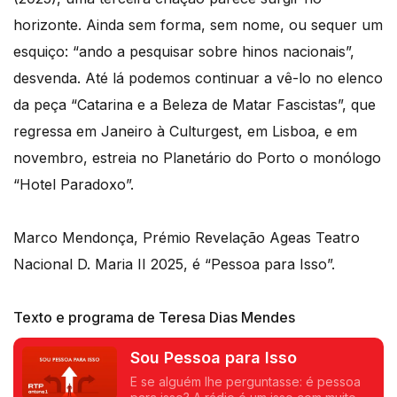
horizonte. Ainda sem forma, sem nome, ou sequer um
esquiço: “ando a pesquisar sobre hinos nacionais”,
desvenda. Até lá podemos continuar a vê-lo no elenco
da peça “Catarina e a Beleza de Matar Fascistas”, que
regressa em Janeiro à Culturgest, em Lisboa, e em
novembro, estreia no Planetário do Porto o monólogo
“Hotel Paradoxo”.
Marco Mendonça, Prémio Revelação Ageas Teatro
Nacional D. Maria II 2025, é “Pessoa para Isso”.
Texto e programa de Teresa Dias Mendes
Sou Pessoa para Isso
E se alguém lhe perguntasse: é pessoa