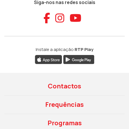
Siga-nos nas redes sociais
Aceder ao Faceb
Aceder ao Ins
Aceder ao
Instale a aplicação
RTP Play
Contactos
Frequências
Programas