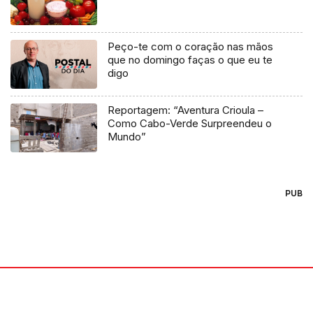
Peço-te com o coração nas mãos
que no domingo faças o que eu te
digo
Reportagem: “Aventura Crioula –
Como Cabo-Verde Surpreendeu o
Mundo”
PUB