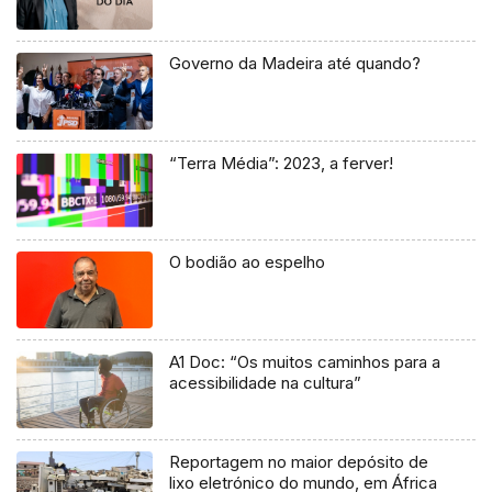
Governo da Madeira até quando?
“Terra Média”: 2023, a ferver!
O bodião ao espelho
A1 Doc: “Os muitos caminhos para a
acessibilidade na cultura”
Reportagem no maior depósito de
lixo eletrónico do mundo, em África