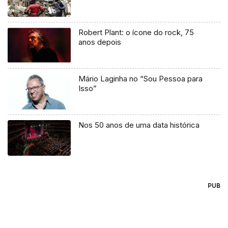
Robert Plant: o ícone do rock, 75
anos depois
Mário Laginha no “Sou Pessoa para
Isso”
Nos 50 anos de uma data histórica
PUB