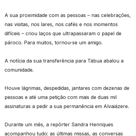
A sua proximidade com as pessoas – nas celebrações,
nas visitas, nos lares, nos cafés e nos momentos
difíceis – criou laços que ultrapassaram o papel de
pároco. Para muitos, tornou-se um amigo.
A notícia da sua transferência para Tábua abalou a
comunidade.
Houve lágrimas, despedidas, jantares com dezenas de
pessoas e até uma petição com mais de duas mil
assinaturas a pedir a sua permanência em Alvaiázere.
Durante um mês, a repórter Sandra Henriques
acompanhou tudo: as últimas missas, as conversas