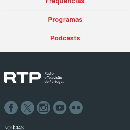
Frequências
Programas
Podcasts
NOTÍCIAS