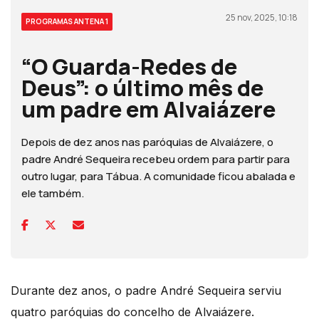
25 nov, 2025, 10:18
PROGRAMAS ANTENA 1
“O Guarda-Redes de
Deus”: o último mês de
um padre em Alvaiázere
Depois de dez anos nas paróquias de Alvaiázere, o
padre André Sequeira recebeu ordem para partir para
outro lugar, para Tábua. A comunidade ficou abalada e
ele também.
Durante dez anos, o padre André Sequeira serviu
quatro paróquias do concelho de Alvaiázere.