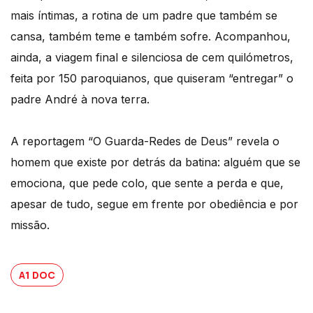
mais íntimas, a rotina de um padre que também se
cansa, também teme e também sofre. Acompanhou,
ainda, a viagem final e silenciosa de cem quilómetros,
feita por 150 paroquianos, que quiseram “entregar” o
padre André à nova terra.
A reportagem “O Guarda-Redes de Deus” revela o
homem que existe por detrás da batina: alguém que se
emociona, que pede colo, que sente a perda e que,
apesar de tudo, segue em frente por obediência e por
missão.
A1 DOC