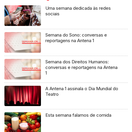
Uma semana dedicada às redes
sociais
Semana do Sono: conversas e
reportagens na Antena 1
Semana dos Direitos Humanos:
conversas e reportagens na Antena
1
A Antena 1 assinala o Dia Mundial do
Teatro
Esta semana falamos de comida