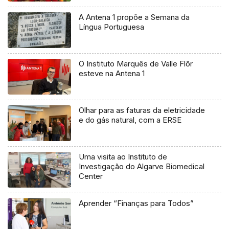
A Antena 1 propõe a Semana da
Língua Portuguesa
O Instituto Marquês de Valle Flôr
esteve na Antena 1
Olhar para as faturas da eletricidade
e do gás natural, com a ERSE
Uma visita ao Instituto de
Investigação do Algarve Biomedical
Center
Aprender “Finanças para Todos”