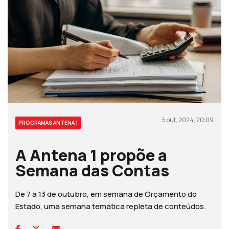
5 out, 2024, 20:09
PROGRAMAS ANTENA 1
A Antena 1 propõe a
Semana das Contas
De 7 a 13 de outubro, em semana de Orçamento do
Estado, uma semana temática repleta de conteúdos.