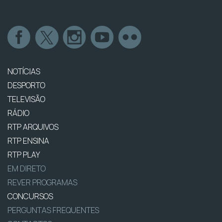
NOTÍCIAS
DESPORTO
TELEVISÃO
RÁDIO
RTP ARQUIVOS
RTP ENSINA
RTP PLAY
EM DIRETO
REVER PROGRAMAS
CONCURSOS
PERGUNTAS FREQUENTES