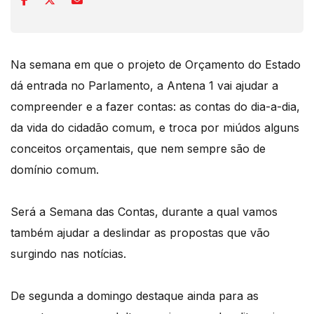
Na semana em que o projeto de Orçamento do Estado
dá entrada no Parlamento, a Antena 1 vai ajudar a
compreender e a fazer contas: as contas do dia-a-dia,
da vida do cidadão comum, e troca por miúdos alguns
conceitos orçamentais, que nem sempre são de
domínio comum.
Será a Semana das Contas, durante a qual vamos
também ajudar a deslindar as propostas que vão
surgindo nas notícias.
De segunda a domingo destaque ainda para as