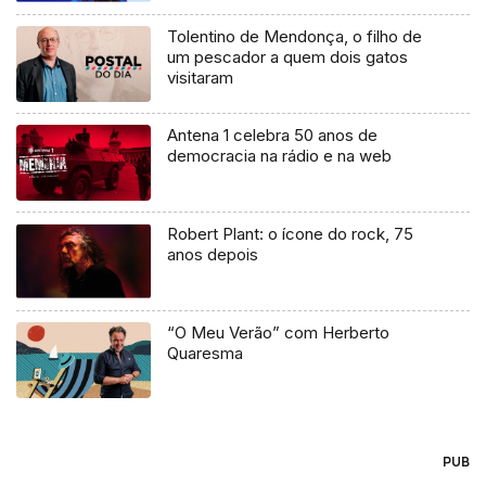
Tolentino de Mendonça, o filho de
um pescador a quem dois gatos
visitaram
Antena 1 celebra 50 anos de
democracia na rádio e na web
Robert Plant: o ícone do rock, 75
anos depois
“O Meu Verão” com Herberto
Quaresma
PUB