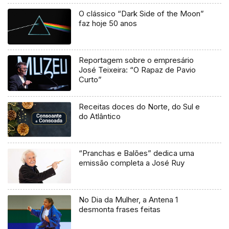
O clássico “Dark Side of the Moon”
faz hoje 50 anos
Reportagem sobre o empresário
José Teixeira: “O Rapaz de Pavio
Curto”
Receitas doces do Norte, do Sul e
do Atlântico
“Pranchas e Balões” dedica uma
emissão completa a José Ruy
No Dia da Mulher, a Antena 1
desmonta frases feitas