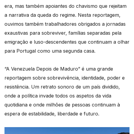
era, mas também apoiantes do chavismo que rejeitam
a narrativa da queda do regime. Nesta reportagem,
ouvimos também trabalhadores obrigados a jornadas
exaustivas para sobreviver, famílias separadas pela
emigração e luso-descendentes que continuam a olhar
para Portugal como uma segunda casa.
“A Venezuela Depois de Maduro” é uma grande
reportagem sobre sobrevivência, identidade, poder e
resistência. Um retrato sonoro de um país dividido,
onde a política invade todos os aspetos da vida
quotidiana e onde milhões de pessoas continuam à
espera de estabilidade, liberdade e futuro.