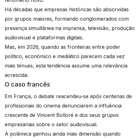
Há décadas que empresas históricas são absorvidas
por grupos maiores, formando conglomerados com
presença simultânea na imprensa, televisão, produção
audiovisual e plataformas digitais.
Mas, em 2026, quando as fronteiras entre poder
político, económico e mediático parecem cada vez
mais ténues, esta tendência assume uma relevância
acrescida.
O caso francês
Em França, o debate reacendeu-se após centenas de
profissionais do cinema denunciarem a influência
crescente de Vincent Bolloré e dos seus grupos
empresariais sobre o setor audiovisual.
A polémica ganhou ainda mais dimensão quando