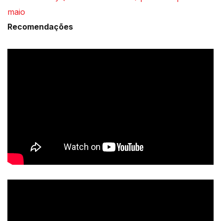
maio
Recomendações