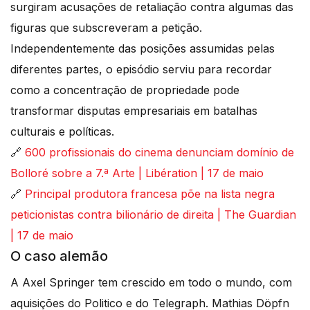
surgiram acusações de retaliação contra algumas das
figuras que subscreveram a petição.
Independentemente das posições assumidas pelas
diferentes partes, o episódio serviu para recordar
como a concentração de propriedade pode
transformar disputas empresariais em batalhas
culturais e políticas.
🔗
600 profissionais do cinema denunciam domínio de
Bolloré sobre a 7.ª Arte | Libération | 17 de maio
🔗
Principal produtora francesa põe na lista negra
peticionistas contra bilionário de direita | The Guardian
| 17 de maio
O caso alemão
A Axel Springer tem crescido em todo o mundo, com
aquisições do Politico e do Telegraph. Mathias Döpfn