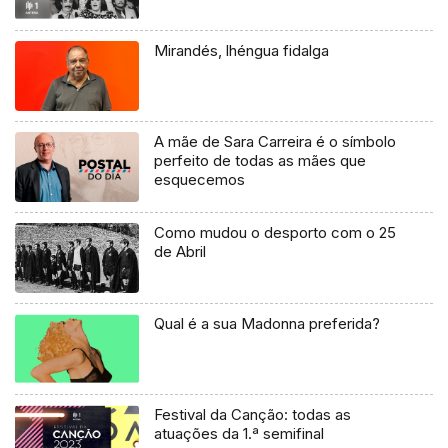
Mirandés, lhéngua fidalga
A mãe de Sara Carreira é o símbolo
perfeito de todas as mães que
esquecemos
Como mudou o desporto com o 25
de Abril
Qual é a sua Madonna preferida?
Festival da Canção: todas as
atuações da 1.ª semifinal