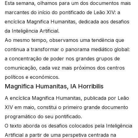
Esta semana, olhamos para um dos documentos mais
marcantes do início do pontificado de Leão XIV: a
encíclica Magnifica Humanitas, dedicada aos desafios
da Inteligência Artificial.
Ao mesmo tempo, observamos uma tendência que
continua a transformar o panorama mediático global:
a concentração de poder nos grandes grupos de
comunicação, cada vez mais próximos dos centros
políticos e económicos.
Magnifica Humanitas, IA Horribilis
A encíclica Magnifica Humanitas, publicada por Leão
XIV em maio, constitui o primeiro grande documento
programático do seu pontificado.
O texto aborda os desafios colocados pela Inteligência
Artificial a partir de uma perspetiva centrada na