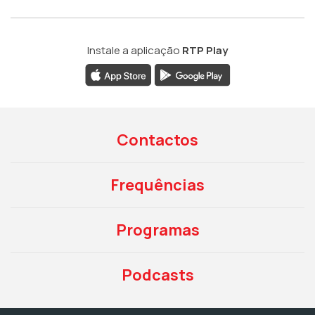
Instale a aplicação
RTP Play
Contactos
Frequências
Programas
Podcasts