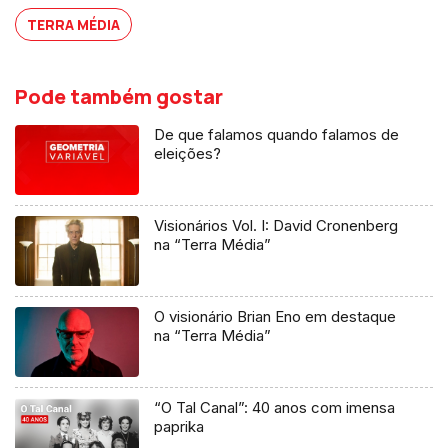
TERRA MÉDIA
Pode também gostar
De que falamos quando falamos de
eleições?
Visionários Vol. I: David Cronenberg
na “Terra Média”
O visionário Brian Eno em destaque
na “Terra Média”
“O Tal Canal”: 40 anos com imensa
paprika