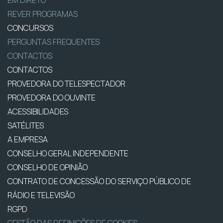
REVER PROGRAMAS
CONCURSOS
PERGUNTAS FREQUENTES
CONTACTOS
CONTACTOS
PROVEDORA DO TELESPECTADOR
PROVEDORA DO OUVINTE
ACESSIBILIDADES
SATÉLITES
A EMPRESA
CONSELHO GERAL INDEPENDENTE
CONSELHO DE OPINIÃO
CONTRATO DE CONCESSÃO DO SERVIÇO PÚBLICO DE
RÁDIO E TELEVISÃO
RGPD
GESTÃO DAS DEFINIÇÕES DE COOKIES