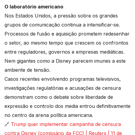
O laboratório americano
Nos Estados Unidos, a pressão sobre os grandes
grupos de comunicação continua a intensificar-se.
Processos de fusão e aquisição prometem redesenhar
o setor, ao mesmo tempo que crescem os confrontos
entre reguladores, governos e empresas mediáticas.
Nem gigantes como a Disney parecem imunes a este
ambiente de tensão.
Casos recentes envolvendo programas televisivos,
investigações regulatórias e acusações de censura
demonstram como o debate sobre liberdade de
expressão e controlo dos media entrou definitivamente
no centro da arena política americana.
🔗
Trump quer implementar campanha de censura
contra Disney (comissário da FCC) | Reuters | 11 de