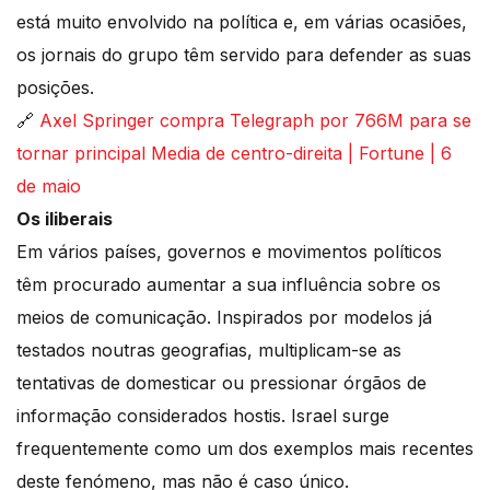
está muito envolvido na política e, em várias ocasiões,
os jornais do grupo têm servido para defender as suas
posições.
🔗
Axel Springer compra Telegraph por 766M para se
tornar principal Media de centro-direita | Fortune | 6
de maio
Os iliberais
Em vários países, governos e movimentos políticos
têm procurado aumentar a sua influência sobre os
meios de comunicação. Inspirados por modelos já
testados noutras geografias, multiplicam-se as
tentativas de domesticar ou pressionar órgãos de
informação considerados hostis. Israel surge
frequentemente como um dos exemplos mais recentes
deste fenómeno, mas não é caso único.