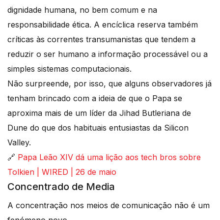
dignidade humana, no bem comum e na
responsabilidade ética. A encíclica reserva também
críticas às correntes transumanistas que tendem a
reduzir o ser humano a informação processável ou a
simples sistemas computacionais.
Não surpreende, por isso, que alguns observadores já
tenham brincado com a ideia de que o Papa se
aproxima mais de um líder da Jihad Butleriana de
Dune do que dos habituais entusiastas da Silicon
Valley.
🔗
Papa Leão XIV dá uma lição aos tech bros sobre
Tolkien | WIRED | 26 de maio
Concentrado de Media
A concentração nos meios de comunicação não é um
fenómeno novo.