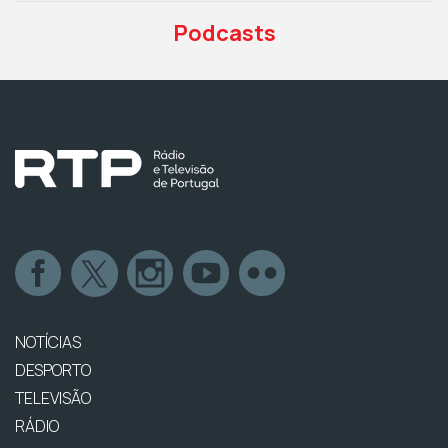
Podcasts
NOTÍCIAS
DESPORTO
TELEVISÃO
RÁDIO