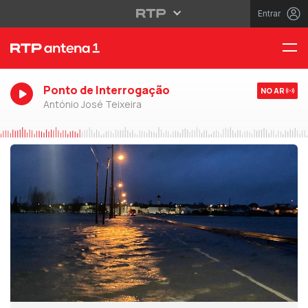
Entrar
Ponto de Interrogação
NO AR
António José Teixeira