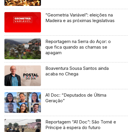
“Geometria Variável”: eleições na
Madeira e as próximas legislativas
Reportagem na Serra do Açor: o
que fica quando as chamas se
apagam
Boaventura Sousa Santos ainda
acaba no Chega
A1 Doc: “Deputados de Última
Geração”
Reportagem “A1 Doc”: São Tomé e
Príncipe à espera do futuro