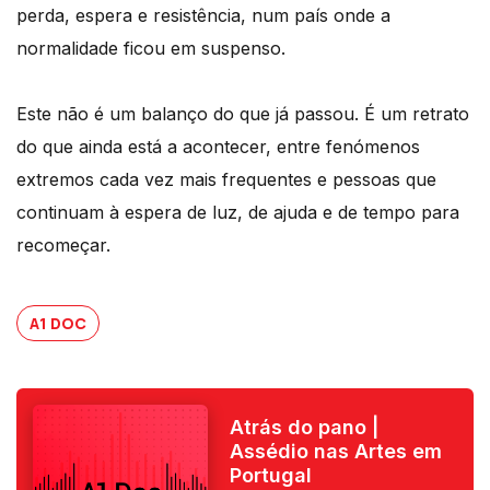
perda, espera e resistência, num país onde a
normalidade ficou em suspenso.
Este não é um balanço do que já passou. É um retrato
do que ainda está a acontecer, entre fenómenos
extremos cada vez mais frequentes e pessoas que
continuam à espera de luz, de ajuda e de tempo para
recomeçar.
A1 DOC
Atrás do pano |
Assédio nas Artes em
Portugal