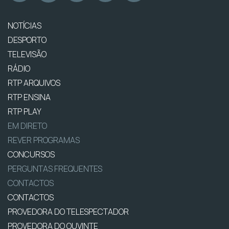
NOTÍCIAS
DESPORTO
TELEVISÃO
RÁDIO
RTP ARQUIVOS
RTP ENSINA
RTP PLAY
EM DIRETO
REVER PROGRAMAS
CONCURSOS
PERGUNTAS FREQUENTES
CONTACTOS
CONTACTOS
PROVEDORA DO TELESPECTADOR
PROVEDORA DO OUVINTE