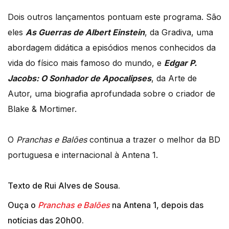
Dois outros lançamentos pontuam este programa. São
eles
As Guerras de Albert Einstein
, da Gradiva, uma
abordagem didática a episódios menos conhecidos da
vida do físico mais famoso do mundo, e
Edgar P.
Jacobs: O Sonhador de Apocalipses
, da Arte de
Autor, uma biografia aprofundada sobre o criador de
Blake & Mortimer.
O
Pranchas e Balões
continua a trazer o melhor da BD
portuguesa e internacional à Antena 1.
Texto de Rui Alves de Sousa.
Ouça o
Pranchas e Balões
na Antena 1, depois das
notícias das 20h00.