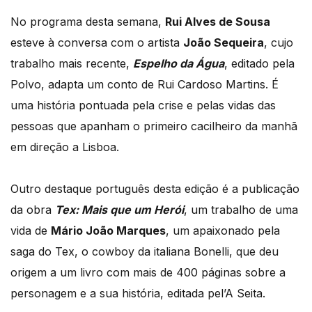
No programa desta semana,
Rui Alves de Sousa
esteve à conversa com o artista
João Sequeira
, cujo
trabalho mais recente,
Espelho da Água
, editado pela
Polvo, adapta um conto de Rui Cardoso Martins. É
uma história pontuada pela crise e pelas vidas das
pessoas que apanham o primeiro cacilheiro da manhã
em direção a Lisboa.
Outro destaque português desta edição é a publicação
da obra
Tex: Mais que um Herói
, um trabalho de uma
vida de
Mário João Marques
, um apaixonado pela
saga do Tex, o cowboy da italiana Bonelli, que deu
origem a um livro com mais de 400 páginas sobre a
personagem e a sua história, editada pel’A Seita.