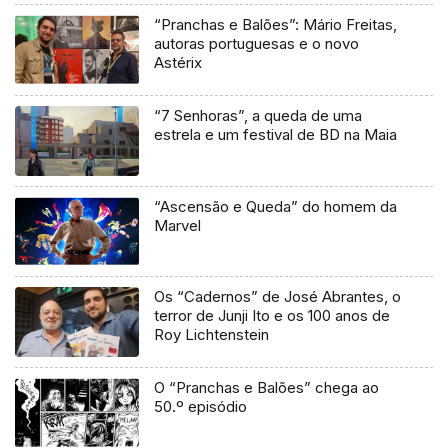
“Pranchas e Balões”: Mário Freitas,
autoras portuguesas e o novo
Astérix
“7 Senhoras”, a queda de uma
estrela e um festival de BD na Maia
“Ascensão e Queda” do homem da
Marvel
Os “Cadernos” de José Abrantes, o
terror de Junji Ito e os 100 anos de
Roy Lichtenstein
O “Pranchas e Balões” chega ao
50.º episódio