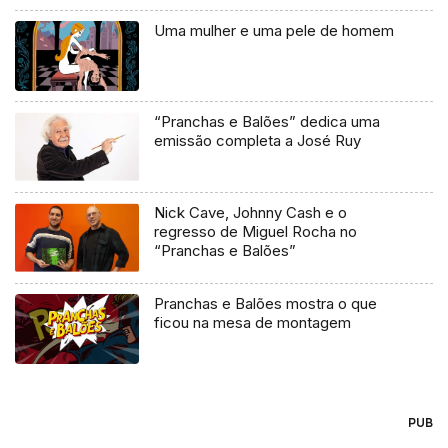
Uma mulher e uma pele de homem
“Pranchas e Balões” dedica uma
emissão completa a José Ruy
Nick Cave, Johnny Cash e o
regresso de Miguel Rocha no
“Pranchas e Balões”
Pranchas e Balões mostra o que
ficou na mesa de montagem
PUB