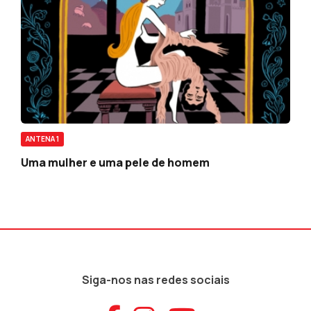
ANTENA 1
Uma mulher e uma pele de homem
Siga-nos nas redes sociais