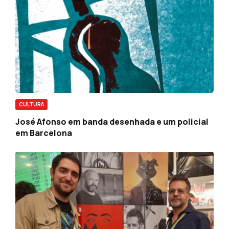
CULTURA
José Afonso em banda desenhada e um policial
em Barcelona