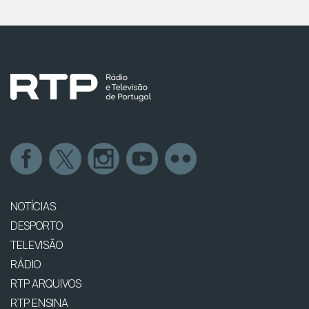
NOTÍCIAS
DESPORTO
TELEVISÃO
RÁDIO
RTP ARQUIVOS
RTP ENSINA