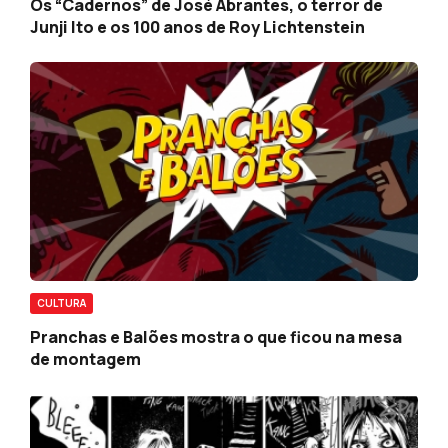
Os “Cadernos” de José Abrantes, o terror de
Junji Ito e os 100 anos de Roy Lichtenstein
CULTURA
Pranchas e Balões mostra o que ficou na mesa
de montagem