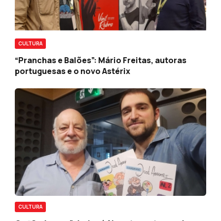
CULTURA
“Pranchas e Balões”: Mário Freitas, autoras
portuguesas e o novo Astérix
CULTURA