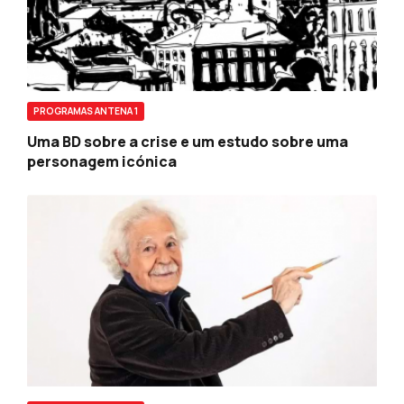
PROGRAMAS ANTENA 1
Uma BD sobre a crise e um estudo sobre uma
personagem icónica