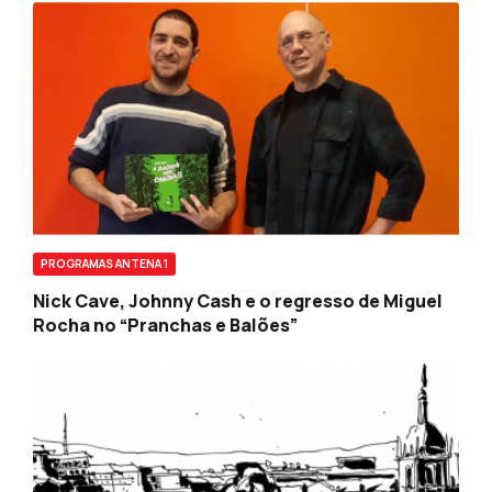
PROGRAMAS ANTENA 1
Nick Cave, Johnny Cash e o regresso de Miguel
Rocha no “Pranchas e Balões”