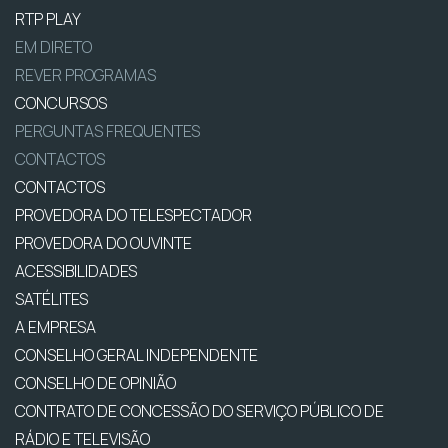
RTP PLAY
EM DIRETO
REVER PROGRAMAS
CONCURSOS
PERGUNTAS FREQUENTES
CONTACTOS
CONTACTOS
PROVEDORA DO TELESPECTADOR
PROVEDORA DO OUVINTE
ACESSIBILIDADES
SATÉLITES
A EMPRESA
CONSELHO GERAL INDEPENDENTE
CONSELHO DE OPINIÃO
CONTRATO DE CONCESSÃO DO SERVIÇO PÚBLICO DE
RÁDIO E TELEVISÃO