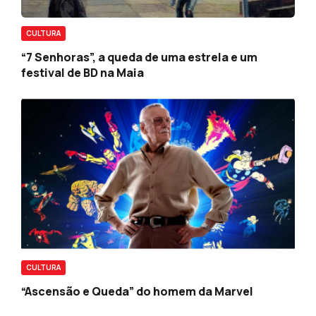
CULTURA
“7 Senhoras”, a queda de uma estrela e um
festival de BD na Maia
CULTURA
“Ascensão e Queda” do homem da Marvel