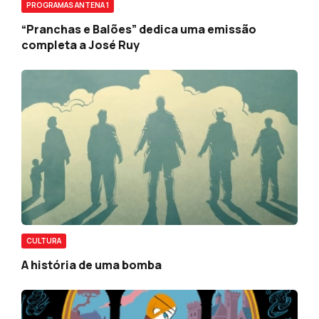
PROGRAMAS ANTENA 1
“Pranchas e Balões” dedica uma emissão
completa a José Ruy
CULTURA
A história de uma bomba