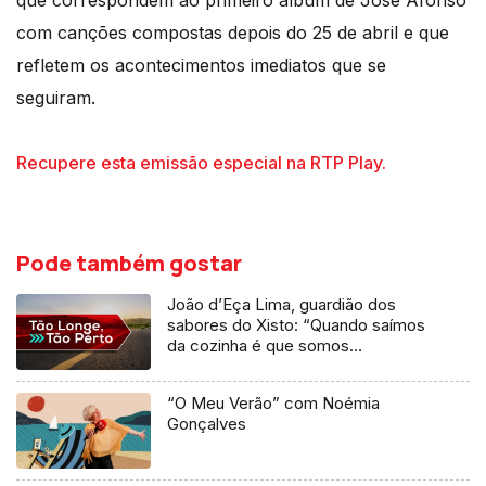
com canções compostas depois do 25 de abril e que
refletem os acontecimentos imediatos que se
seguiram.
Recupere esta emissão especial na RTP Play.
Pode também gostar
João d’Eça Lima, guardião dos
sabores do Xisto: “Quando saímos
da cozinha é que somos
cozinheiros”
“O Meu Verão” com Noémia
Gonçalves