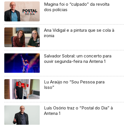
Magina foi o “culpado” da revolta
dos polícias
Ana Vidigal e a pintura que se cola à
ironia
Salvador Sobral: um concerto para
ouvir segunda-feira na Antena 1
Lu Araújo no “Sou Pessoa para
Isso”
Luís Osório traz o “Postal do Dia” à
Antena 1