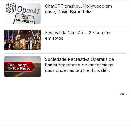
ChatGPT crashou, Hollywood em
crise, David Byrne feliz
Festival da Canção: a 2.ª semifinal
em fotos
Sociedade Recreativa Operária de
Santarém: respira-se cidadania na
casa onde nasceu Frei Luís de
Sousa
PUB