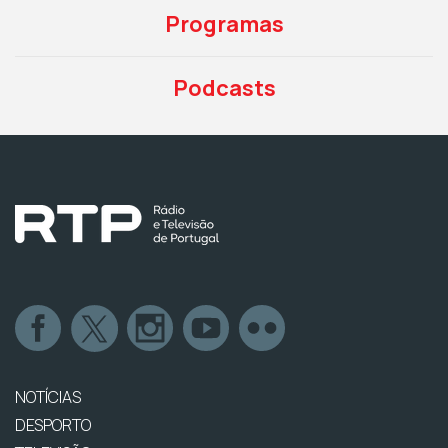
Programas
Podcasts
NOTÍCIAS
DESPORTO