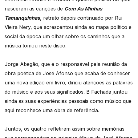
nasceram as canções de
Com As Minhas
Tamanquinhas
, retrato depois continuado por Rui
Vieira Nery, que acrescentou ainda ao mapa político e
social da época um olhar sobre os caminhos que a
música tomou neste disco.
Jorge Abegão, que é o responsável pela reunião da
obra poética de José Afonso que acaba de conhecer
uma nova edição em livro, dirigiu atenções às palavras
do músico e aos seus significados. B Fachada juntou
ainda as suas experiências pessoais como músico que
aqui reconhece uma obra de referência.
Juntos, os quatro refletiram assim sobre memórias
que correspondem ao primeiro álbum de José Afonso