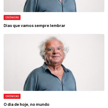
CRÓNICAS
Dias que vamos sempre lembrar
CRÓNICAS
O dia de hoje, no mundo