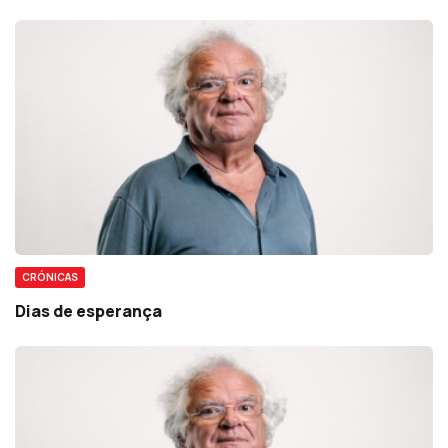
CRÓNICAS
Dias de esperança