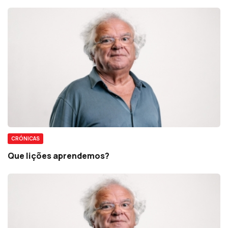
CRÓNICAS
Que lições aprendemos?