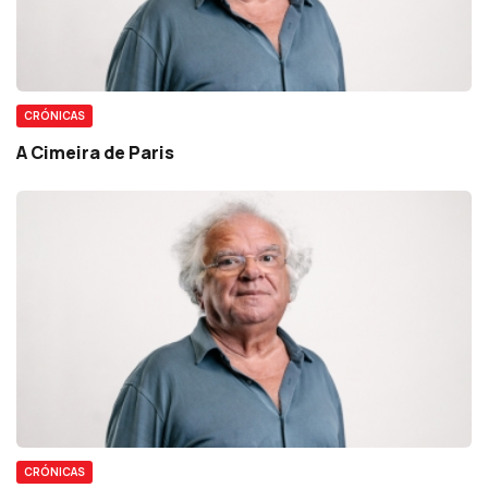
CRÓNICAS
A Cimeira de Paris
CRÓNICAS