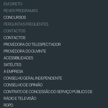
EM DIRETO
REVER PROGRAMAS
CONCURSOS
PERGUNTAS FREQUENTES
CONTACTOS
CONTACTOS
PROVEDORA DO TELESPECTADOR
PROVEDORA DO OUVINTE
ACESSIBILIDADES
SATÉLITES
A EMPRESA
CONSELHO GERAL INDEPENDENTE
CONSELHO DE OPINIÃO
CONTRATO DE CONCESSÃO DO SERVIÇO PÚBLICO DE
RÁDIO E TELEVISÃO
RGPD