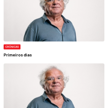
CRÓNICAS
Primeiros dias