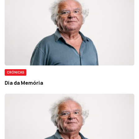
CRÓNICAS
Dia da Memória