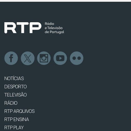
NOTÍCIAS
DESPORTO
TELEVISÃO
RÁDIO
RTP ARQUIVOS
RTP ENSINA
RTP PLAY