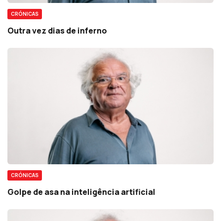
CRÓNICAS
Outra vez dias de inferno
CRÓNICAS
Golpe de asa na inteligência artificial