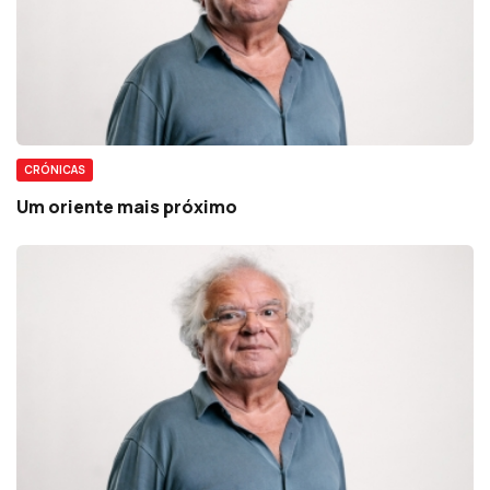
CRÓNICAS
Um oriente mais próximo