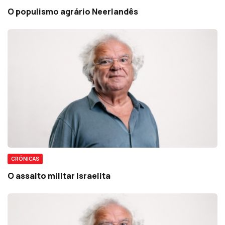
O populismo agrário Neerlandês
CRÓNICAS
O assalto militar Israelita