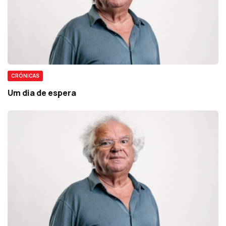
CRÓNICAS
Um dia de espera