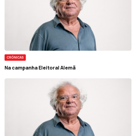
CRÓNICAS
Na campanha Eleitoral Alemã