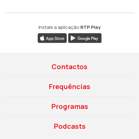
Instale a aplicação
RTP Play
Contactos
Frequências
Programas
Podcasts