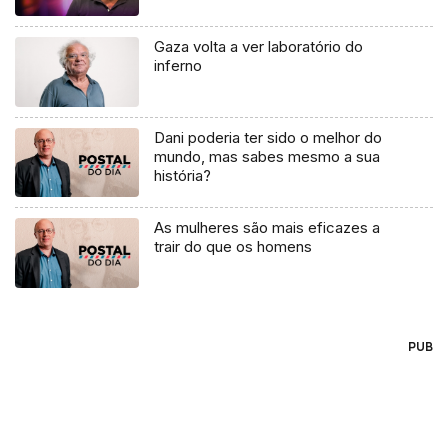
Gaza volta a ver laboratório do
inferno
Dani poderia ter sido o melhor do
mundo, mas sabes mesmo a sua
história?
As mulheres são mais eficazes a
trair do que os homens
PUB