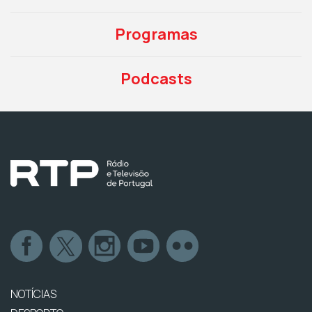
Programas
Podcasts
NOTÍCIAS