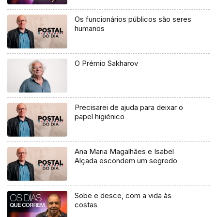
Os funcionários públicos são seres
humanos
O Prémio Sakharov
Precisarei de ajuda para deixar o
papel higiénico
Ana Maria Magalhães e Isabel
Alçada escondem um segredo
Sobe e desce, com a vida às
costas