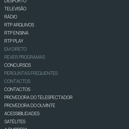
DESPORTO
TELEVISÃO
RÁDIO
RTP ARQUIVOS
RTP ENSINA
RTP PLAY
EM DIRETO
REVER PROGRAMAS
CONCURSOS
PERGUNTAS FREQUENTES
CONTACTOS
CONTACTOS
PROVEDORA DO TELESPECTADOR
PROVEDORA DO OUVINTE
ACESSIBILIDADES
SATÉLITES