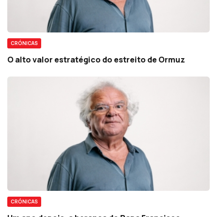
CRÓNICAS
O alto valor estratégico do estreito de Ormuz
CRÓNICAS