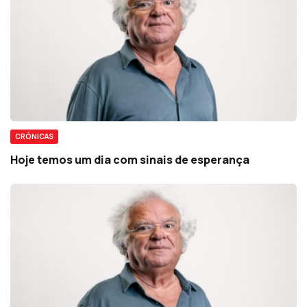
CRÓNICAS
Hoje temos um dia com sinais de esperança