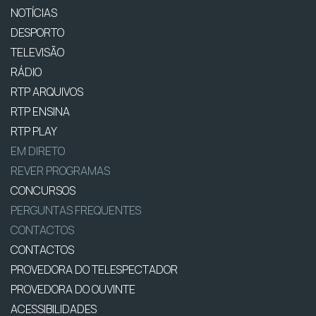
NOTÍCIAS
DESPORTO
TELEVISÃO
RÁDIO
RTP ARQUIVOS
RTP ENSINA
RTP PLAY
EM DIRETO
REVER PROGRAMAS
CONCURSOS
PERGUNTAS FREQUENTES
CONTACTOS
CONTACTOS
PROVEDORA DO TELESPECTADOR
PROVEDORA DO OUVINTE
ACESSIBILIDADES