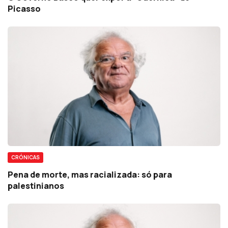
Picasso
CRÓNICAS
Pena de morte, mas racializada: só para
palestinianos