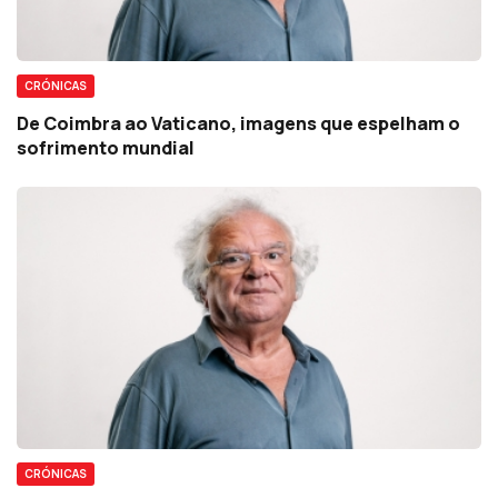
CRÓNICAS
De Coimbra ao Vaticano, imagens que espelham o
sofrimento mundial
CRÓNICAS