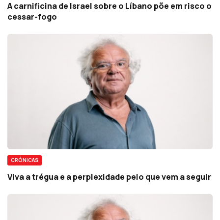
A carnificina de Israel sobre o Líbano põe em risco o
cessar-fogo
CRÓNICAS
Viva a trégua e a perplexidade pelo que vem a seguir