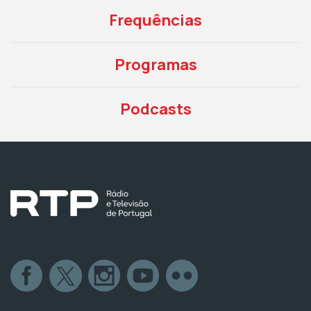
Frequências
Programas
Podcasts