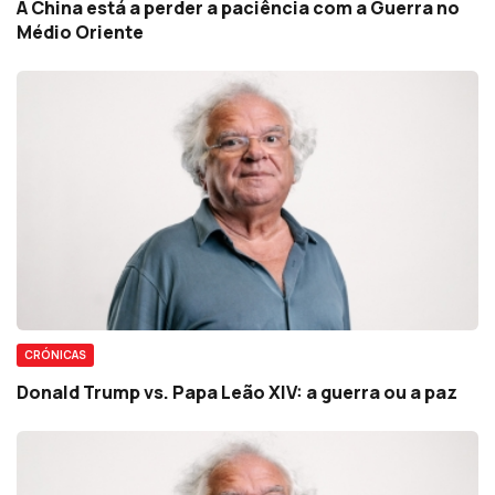
A China está a perder a paciência com a Guerra no
Médio Oriente
CRÓNICAS
Donald Trump vs. Papa Leão XIV: a guerra ou a paz