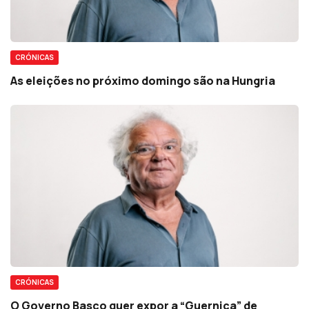
CRÓNICAS
As eleições no próximo domingo são na Hungria
CRÓNICAS
O Governo Basco quer expor a “Guernica” de