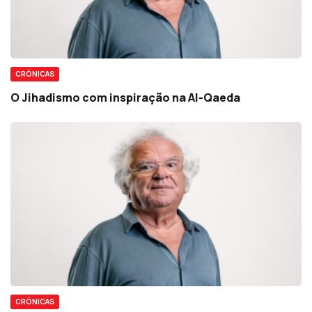
CRÓNICAS
O Jihadismo com inspiração na Al-Qaeda
CRÓNICAS