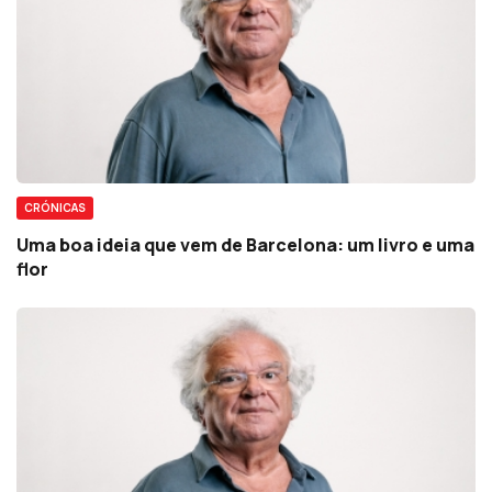
CRÓNICAS
Uma boa ideia que vem de Barcelona: um livro e uma
flor