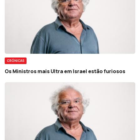
CRÓNICAS
Os Ministros mais Ultra em Israel estão furiosos