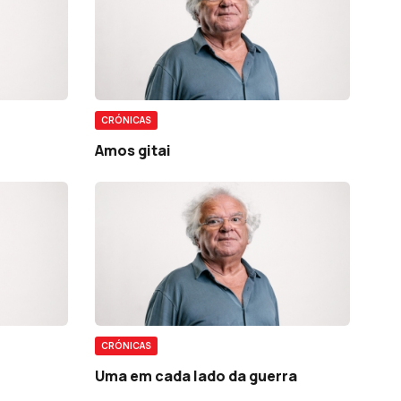
CRÓNICAS
Amos gitai
CRÓNICAS
Uma em cada lado da guerra