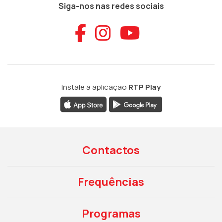
Siga-nos nas redes sociais
Aceder ao Faceb
Aceder ao Ins
Aceder ao
Instale a aplicação
RTP Play
Contactos
Frequências
Programas