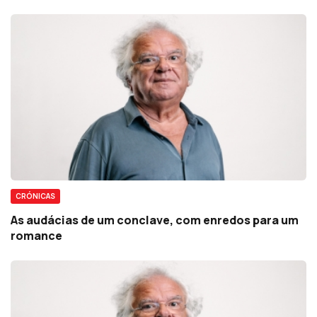
CRÓNICAS
As audácias de um conclave, com enredos para um
romance