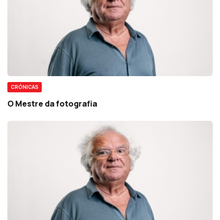
CRÓNICAS
O Mestre da fotografia