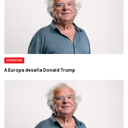
CRÓNICAS
A Europa desafia Donald Trump