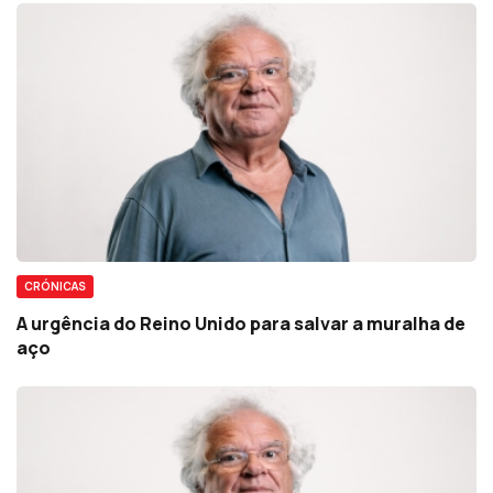
CRÓNICAS
A urgência do Reino Unido para salvar a muralha de
aço