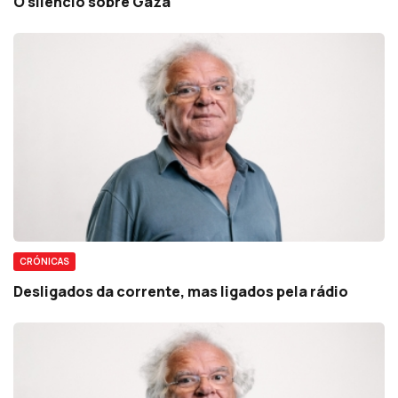
O silêncio sobre Gaza
CRÓNICAS
Desligados da corrente, mas ligados pela rádio