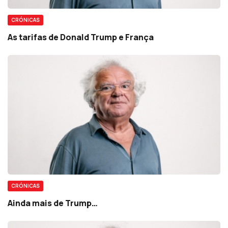
CRÓNICAS
As tarifas de Donald Trump e França
CRÓNICAS
Ainda mais de Trump…