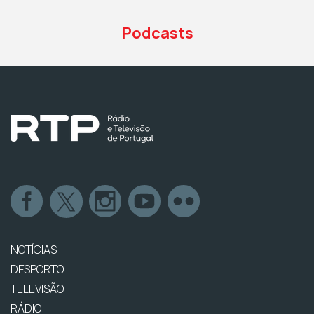
Podcasts
NOTÍCIAS
DESPORTO
TELEVISÃO
RÁDIO