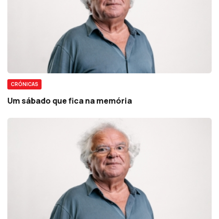
CRÓNICAS
Um sábado que fica na memória