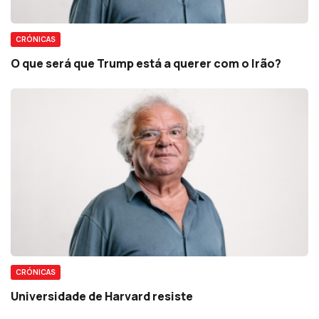
CRÓNICAS
O que será que Trump está a querer com o Irão?
CRÓNICAS
Universidade de Harvard resiste