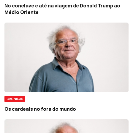
No conclave e até na viagem de Donald Trump ao
Médio Oriente
CRÓNICAS
Os cardeais no fora do mundo