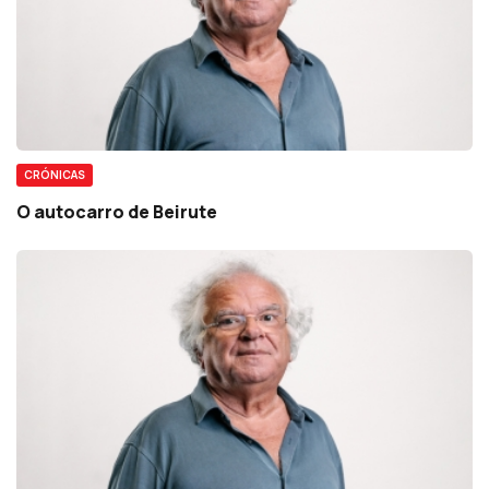
CRÓNICAS
O autocarro de Beirute