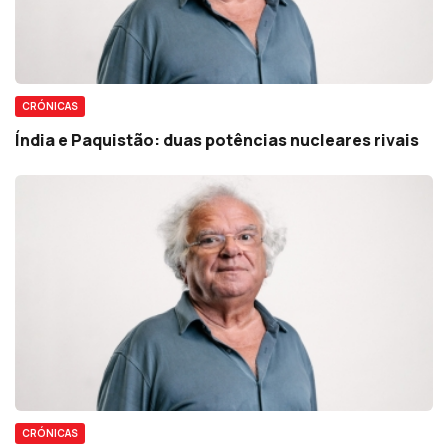
CRÓNICAS
Índia e Paquistão: duas potências nucleares rivais
CRÓNICAS