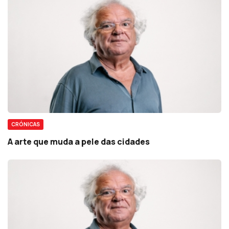
CRÓNICAS
A arte que muda a pele das cidades