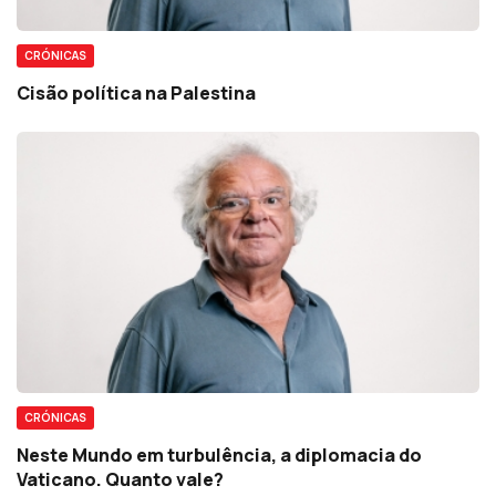
CRÓNICAS
Cisão política na Palestina
CRÓNICAS
Neste Mundo em turbulência, a diplomacia do
Vaticano. Quanto vale?