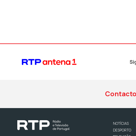
Si
Contact
NOTÍCIAS
DESPORTO