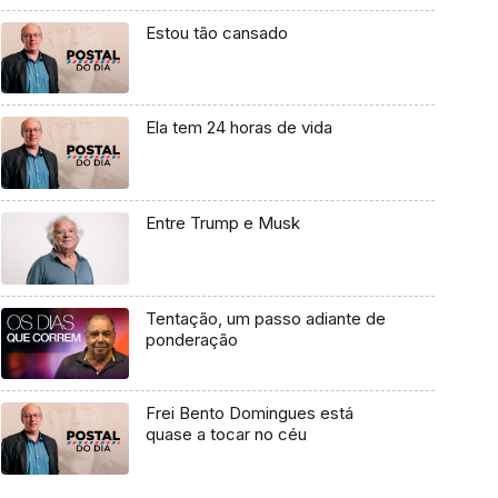
Estou tão cansado
Ela tem 24 horas de vida
Entre Trump e Musk
Tentação, um passo adiante de
ponderação
Frei Bento Domingues está
quase a tocar no céu