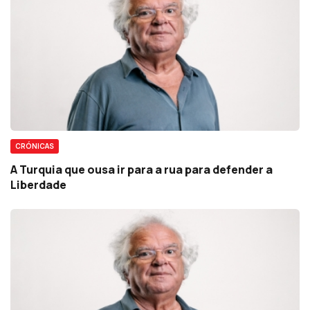
CRÓNICAS
A Turquia que ousa ir para a rua para defender a
Liberdade