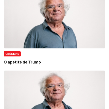
CRÓNICAS
O apetite de Trump