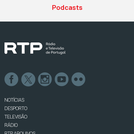
Podcasts
NOTÍCIAS
DESPORTO
TELEVISÃO
RÁDIO
RTP ARQUIVOS