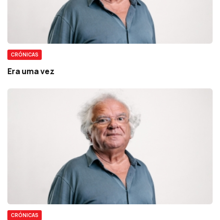
CRÓNICAS
Era uma vez
CRÓNICAS