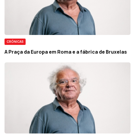
CRÓNICAS
A Praça da Europa em Roma e a fábrica de Bruxelas