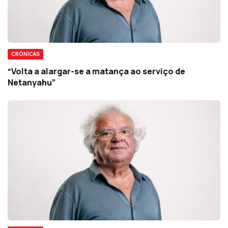
CRÓNICAS
“Volta a alargar-se a matança ao serviço de
Netanyahu”