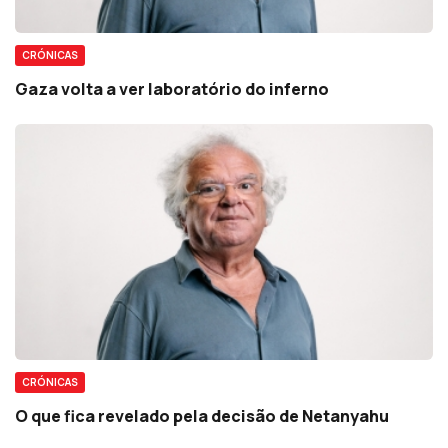
CRÓNICAS
Gaza volta a ver laboratório do inferno
CRÓNICAS
O que fica revelado pela decisão de Netanyahu