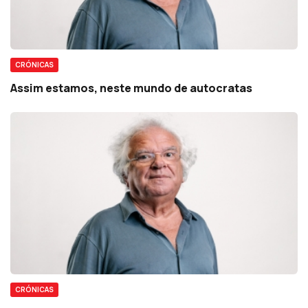
CRÓNICAS
Assim estamos, neste mundo de autocratas
CRÓNICAS