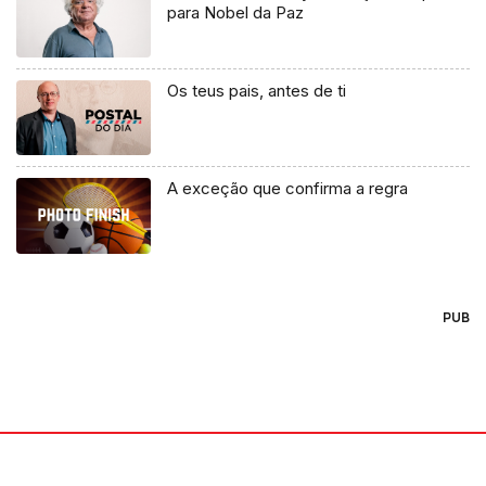
para Nobel da Paz
Os teus pais, antes de ti
A exceção que confirma a regra
PUB