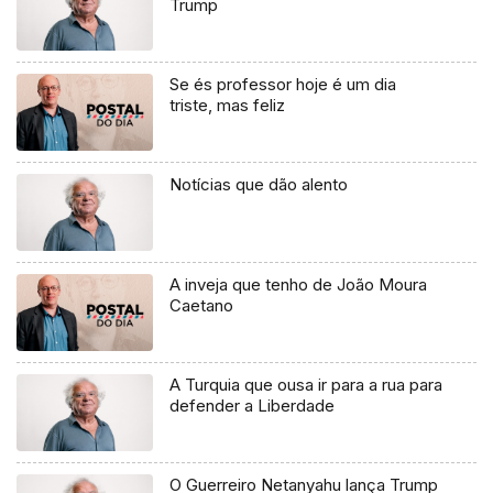
Trump
Se és professor hoje é um dia
triste, mas feliz
Notícias que dão alento
A inveja que tenho de João Moura
Caetano
A Turquia que ousa ir para a rua para
defender a Liberdade
O Guerreiro Netanyahu lança Trump