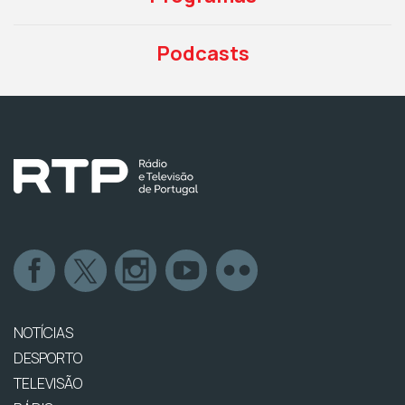
Podcasts
NOTÍCIAS
DESPORTO
TELEVISÃO