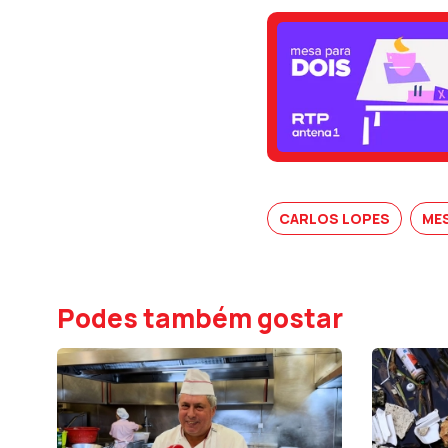
CARLOS LOPES
MES
Podes também gostar