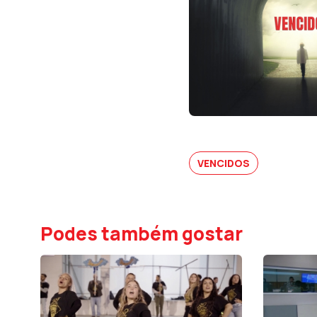
VENCIDOS
Podes também gostar