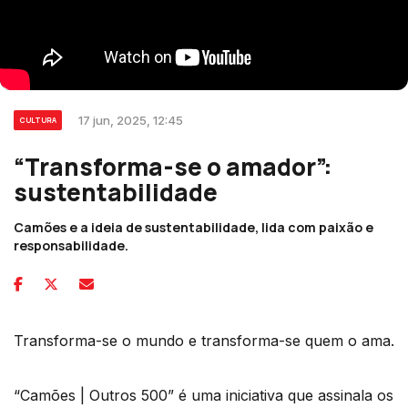
17 jun, 2025, 12:45
CULTURA
“Transforma-se o amador”:
sustentabilidade
Camões e a ideia de sustentabilidade, lida com paixão e
responsabilidade.
Transforma-se o mundo e transforma-se quem o ama.
“Camões | Outros 500” é uma iniciativa que assinala os