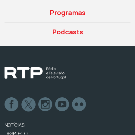
Programas
Podcasts
NOTÍCIAS
DESPORTO