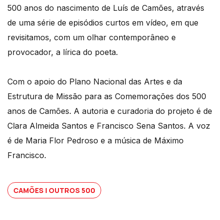
500 anos do nascimento de Luís de Camões, através
de uma série de episódios curtos em vídeo, em que
revisitamos, com um olhar contemporâneo e
provocador, a lírica do poeta.
Com o apoio do Plano Nacional das Artes e da
Estrutura de Missão para as Comemorações dos 500
anos de Camões. A autoria e curadoria do projeto é de
Clara Almeida Santos e Francisco Sena Santos. A voz
é de Maria Flor Pedroso e a música de Máximo
Francisco.
CAMÕES | OUTROS 500