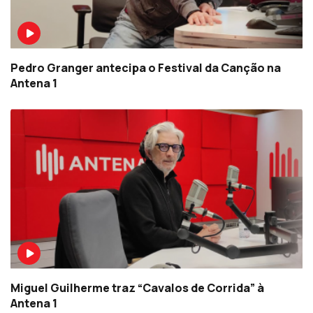
Pedro Granger antecipa o Festival da Canção na
Antena 1
Miguel Guilherme traz “Cavalos de Corrida” à
Antena 1