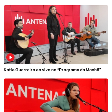
Katia Guerreiro ao vivo no “Programa da Manhã”