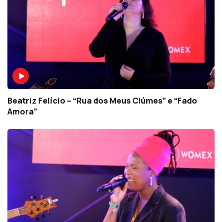
Beatriz Felício – “Rua dos Meus Ciúmes” e “Fado
Amora”