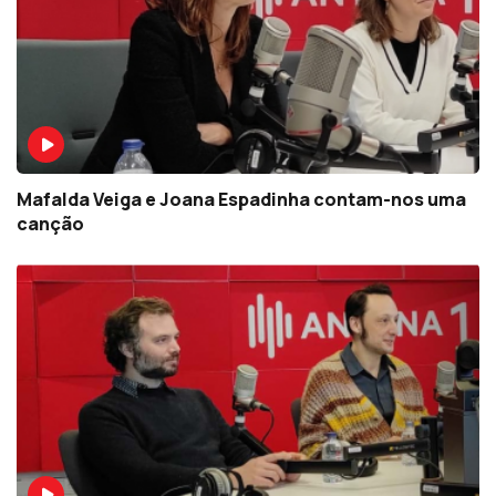
Mafalda Veiga e Joana Espadinha contam-nos uma
canção