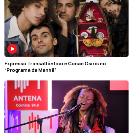
Expresso Transatlântico e Conan Osíris no
“Programa da Manhã”