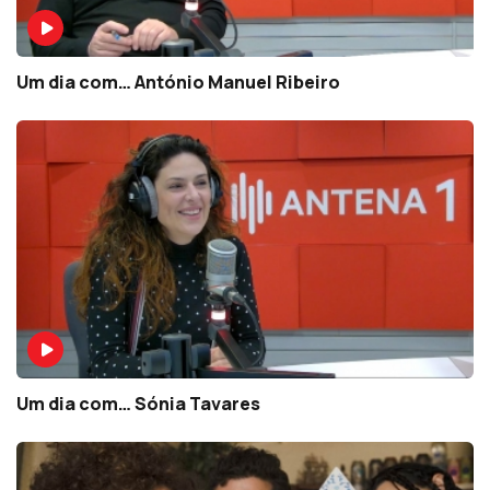
Um dia com… António Manuel Ribeiro
Um dia com… Sónia Tavares