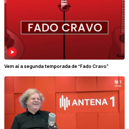
Vem aí a segunda temporada de “Fado Cravo”