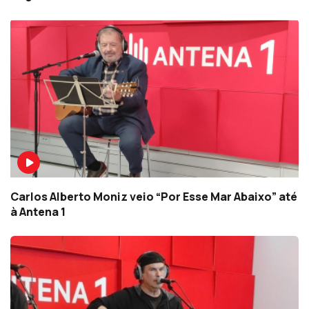
Carlos Alberto Moniz veio “Por Esse Mar Abaixo” até
à Antena 1