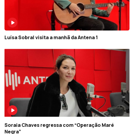
Luísa Sobral visita a manhã da Antena 1
Soraia Chaves regressa com “Operação Maré
Negra”