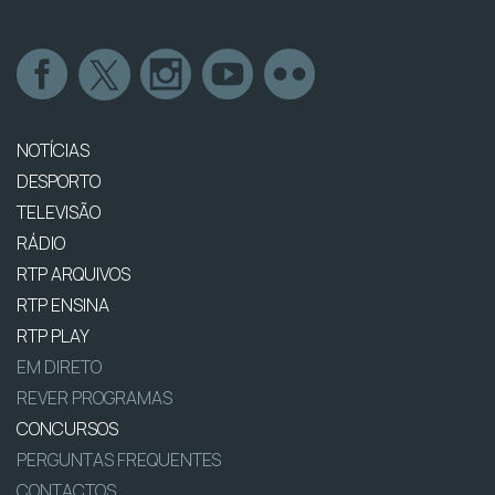
NOTÍCIAS
DESPORTO
TELEVISÃO
RÁDIO
RTP ARQUIVOS
RTP ENSINA
RTP PLAY
EM DIRETO
REVER PROGRAMAS
CONCURSOS
PERGUNTAS FREQUENTES
CONTACTOS