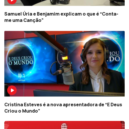
Samuel Úria e Benjamim explicam o que é “Conta-
me uma Canção”
Cristina Esteves é a nova apresentadora de “E Deus
Criou o Mundo”