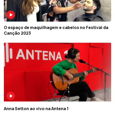
O espaço de maquilhagem e cabelos no Festival da
Canção 2023
Anna Setton ao vivo na Antena 1