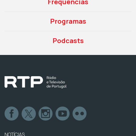
Frequências
Programas
Podcasts
NOTÍCIAS