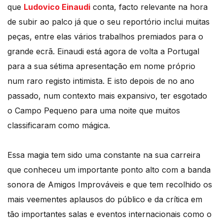
que
Ludovico Einaudi
conta, facto relevante na hora
de subir ao palco já que o seu reportório inclui muitas
peças, entre elas vários trabalhos premiados para o
grande ecrã. Einaudi está agora de volta a Portugal
para a sua sétima apresentação em nome próprio
num raro registo intimista. E isto depois de no ano
passado, num contexto mais expansivo, ter esgotado
o Campo Pequeno para uma noite que muitos
classificaram como mágica.
Essa magia tem sido uma constante na sua carreira
que conheceu um importante ponto alto com a banda
sonora de Amigos Improváveis e que tem recolhido os
mais veementes aplausos do público e da crítica em
tão importantes salas e eventos internacionais como o