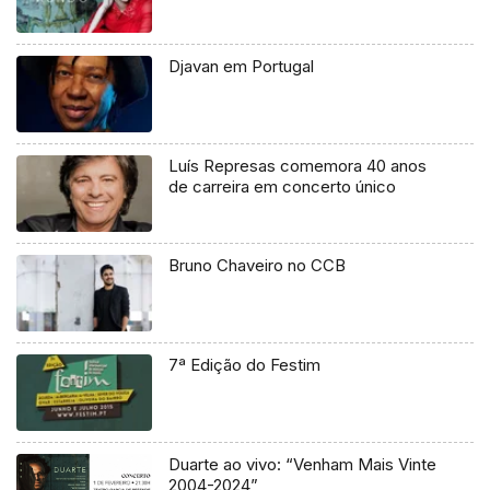
Djavan em Portugal
Luís Represas comemora 40 anos
de carreira em concerto único
Bruno Chaveiro no CCB
7ª Edição do Festim
Duarte ao vivo: “Venham Mais Vinte
2004-2024”