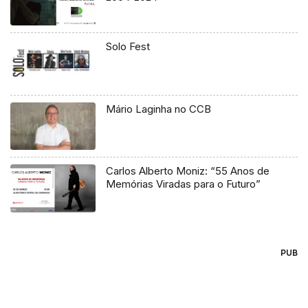
Solo Fest
Mário Laginha no CCB
Carlos Alberto Moniz: “55 Anos de
Memórias Viradas para o Futuro”
PUB