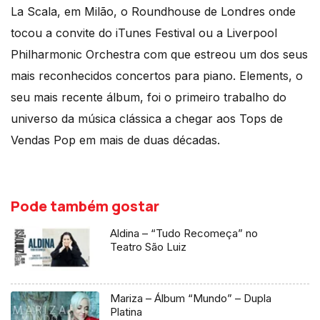
La Scala, em Milão, o Roundhouse de Londres onde
tocou a convite do iTunes Festival ou a Liverpool
Philharmonic Orchestra com que estreou um dos seus
mais reconhecidos concertos para piano. Elements, o
seu mais recente álbum, foi o primeiro trabalho do
universo da música clássica a chegar aos Tops de
Vendas Pop em mais de duas décadas.
Pode também gostar
Aldina – “Tudo Recomeça” no
Teatro São Luiz
Mariza – Álbum “Mundo” – Dupla
Platina