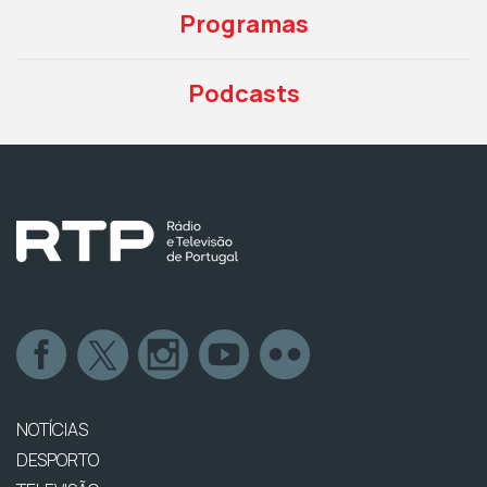
Programas
Podcasts
NOTÍCIAS
DESPORTO