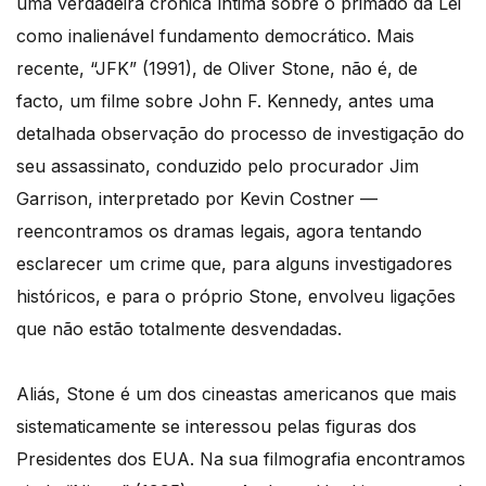
uma verdadeira crónica íntima sobre o primado da Lei
como inalienável fundamento democrático. Mais
recente, “JFK” (1991), de Oliver Stone, não é, de
facto, um filme sobre John F. Kennedy, antes uma
detalhada observação do processo de investigação do
seu assassinato, conduzido pelo procurador Jim
Garrison, interpretado por Kevin Costner —
reencontramos os dramas legais, agora tentando
esclarecer um crime que, para alguns investigadores
históricos, e para o próprio Stone, envolveu ligações
que não estão totalmente desvendadas.
Aliás, Stone é um dos cineastas americanos que mais
sistematicamente se interessou pelas figuras dos
Presidentes dos EUA. Na sua filmografia encontramos