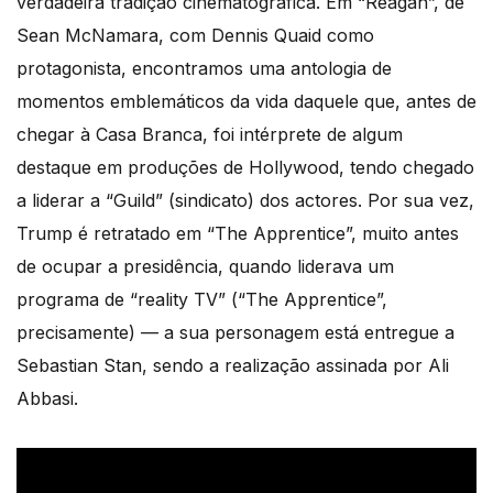
verdadeira tradição cinematográfica. Em “Reagan”, de
Sean McNamara, com Dennis Quaid como
protagonista, encontramos uma antologia de
momentos emblemáticos da vida daquele que, antes de
chegar à Casa Branca, foi intérprete de algum
destaque em produções de Hollywood, tendo chegado
a liderar a “Guild” (sindicato) dos actores. Por sua vez,
Trump é retratado em “The Apprentice”, muito antes
de ocupar a presidência, quando liderava um
programa de “reality TV” (“The Apprentice”,
precisamente) — a sua personagem está entregue a
Sebastian Stan, sendo a realização assinada por Ali
Abbasi.