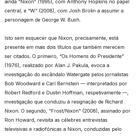
ainda “Nixon” (1995), com Anthony Hopkins no papel
central, e “W.” (2008), com Josh Brolin a assumir a
personagem de George W. Bush.
Isto sem esquecer que Nixon, precisamente, está
presente em mais dois títulos que também merecem
ser citados. O primeiro, “Os Homens do Presidente”
(1976), realizado por Alan J. Pakula, evoca a
investigação do escândalo Watergate pelos jornalistas
Bob Woodward e Carl Bernstein — interpretados por
Robert Redford e Dustin Hoffman, respetivamente —,
investigação que conduziu à resignação de Richard
Nixon. O segundo, “Frost/Nixon” (2008), assinado por
Ron Howard, revisita as célebres entrevistas
televisivas e radiofónicas a Nixon, conduzidas pelo