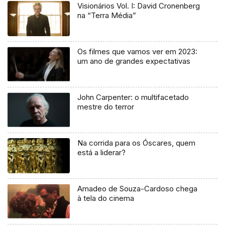
Visionários Vol. I: David Cronenberg
na “Terra Média”
Os filmes que vamos ver em 2023:
um ano de grandes expectativas
John Carpenter: o multifacetado
mestre do terror
Na corrida para os Óscares, quem
está a liderar?
Amadeo de Souza-Cardoso chega
à tela do cinema