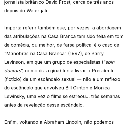
jornalista britânico David Frost, cerca de três anos
depois do Watergate.
Importa referir também que, por vezes, a abordagem
das atribulações na Casa Branca tem sido feita em tom
de comédia, ou melhor, de farsa política: é o caso de
“Manobras na Casa Branca” (1997), de Barry
Levinson, em que um grupo de especialistas (“
spin
doctors
”, como diz a gíria) tenta livrar o Presidente
(fictício) de um escândalo sexual — não é um reflexo
do escândalo que envolveu Bill Clinton e Monica
Lewinsky, uma vez o filme se estreou… três semanas
antes da revelação desse escândalo.
Enfim, voltando a Abraham Lincoln, não podemos