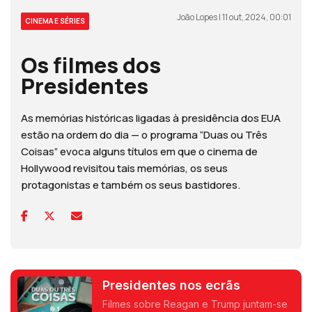
João Lopes | 11 out, 2024, 00:01
CINEMA E SÉRIES
Os filmes dos
Presidentes
As memórias históricas ligadas à presidência dos EUA
estão na ordem do dia — o programa “Duas ou Três
Coisas” evoca alguns títulos em que o cinema de
Hollywood revisitou tais memórias, os seus
protagonistas e também os seus bastidores.
Presidentes nos ecrãs
Filmes sobre Reagan e Trump juntam-se