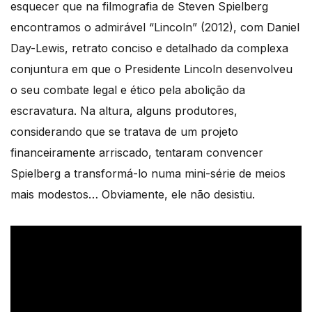
esquecer que na filmografia de Steven Spielberg
encontramos o admirável “Lincoln” (2012), com Daniel
Day-Lewis, retrato conciso e detalhado da complexa
conjuntura em que o Presidente Lincoln desenvolveu
o seu combate legal e ético pela abolição da
escravatura. Na altura, alguns produtores,
considerando que se tratava de um projeto
financeiramente arriscado, tentaram convencer
Spielberg a transformá-lo numa mini-série de meios
mais modestos… Obviamente, ele não desistiu.