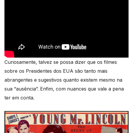
Curiosamente, talvez se possa dizer que os filmes
sobre os Presidentes dos EUA são tanto mais
abrangentes e sugestivos quanto existem mesmo na
sua “ausência”. Enfim, com nuances que vale a pena
ter em conta.