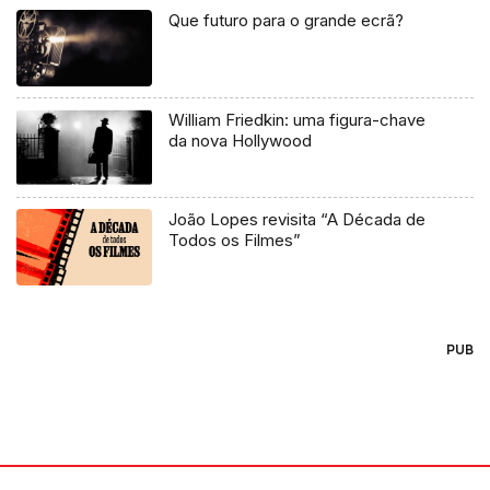
Que futuro para o grande ecrã?
William Friedkin: uma figura-chave
da nova Hollywood
João Lopes revisita “A Década de
Todos os Filmes”
PUB