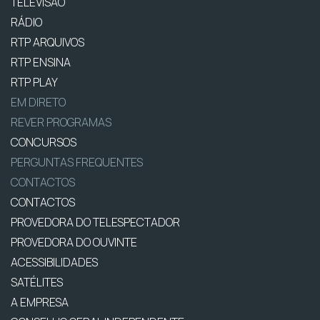
TELEVISÃO
RÁDIO
RTP ARQUIVOS
RTP ENSINA
RTP PLAY
EM DIRETO
REVER PROGRAMAS
CONCURSOS
PERGUNTAS FREQUENTES
CONTACTOS
CONTACTOS
PROVEDORA DO TELESPECTADOR
PROVEDORA DO OUVINTE
ACESSIBILIDADES
SATÉLITES
A EMPRESA