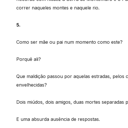
correr naqueles montes e naquele rio.
5.
Como ser mãe ou pai num momento como este?
Porquê ali?
Que maldição passou por aquelas estradas, pelos c
envelhecidas?
Dois miúdos, dois amigos, duas mortes separadas 
E uma absurda ausência de respostas.