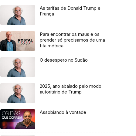
As tarifas de Donald Trump e
França
Para encontrar os maus e os
prender só precisamos de uma
fita métrica
O desespero no Sudão
2025, ano abalado pelo modo
autoritário de Trump
Assobiando à vontade