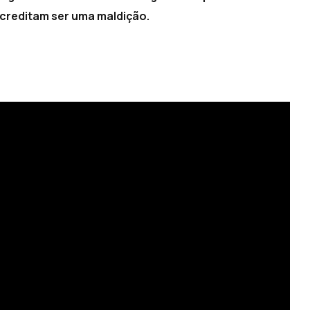
creditam ser uma maldição.