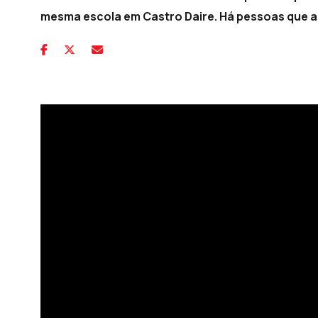
mesma escola em Castro Daire. Há pessoas que a