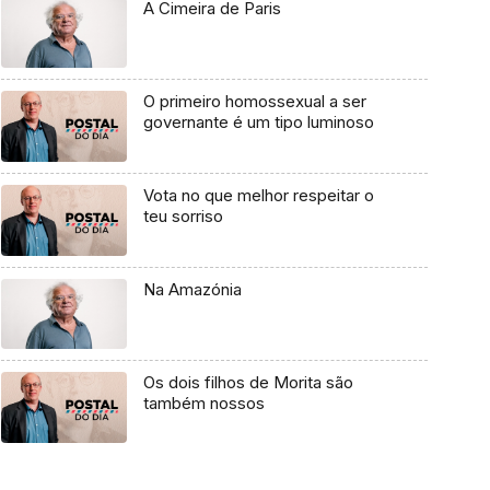
A Cimeira de Paris
O primeiro homossexual a ser
governante é um tipo luminoso
Vota no que melhor respeitar o
teu sorriso
Na Amazónia
Os dois filhos de Morita são
também nossos