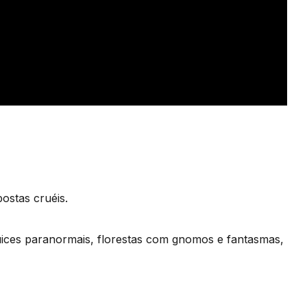
ostas cruéis.
ices paranormais, florestas com gnomos e fantasmas,