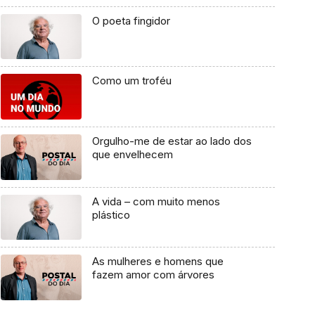
O poeta fingidor
Como um troféu
Orgulho-me de estar ao lado dos
que envelhecem
A vida – com muito menos
plástico
As mulheres e homens que
fazem amor com árvores