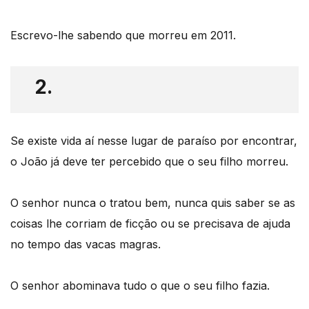
Escrevo-lhe sabendo que morreu em 2011.
2.
Se existe vida aí nesse lugar de paraíso por encontrar,
o João já deve ter percebido que o seu filho morreu.
O senhor nunca o tratou bem, nunca quis saber se as
coisas lhe corriam de ficção ou se precisava de ajuda
no tempo das vacas magras.
O senhor abominava tudo o que o seu filho fazia.