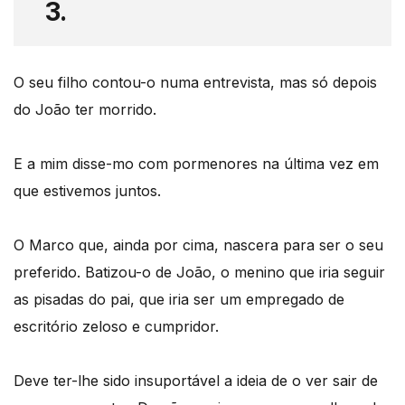
3.
O seu filho contou-o numa entrevista, mas só depois
do João ter morrido.
E a mim disse-mo com pormenores na última vez em
que estivemos juntos.
O Marco que, ainda por cima, nascera para ser o seu
preferido. Batizou-o de João, o menino que iria seguir
as pisadas do pai, que iria ser um empregado de
escritório zeloso e cumpridor.
Deve ter-lhe sido insuportável a ideia de o ver sair de