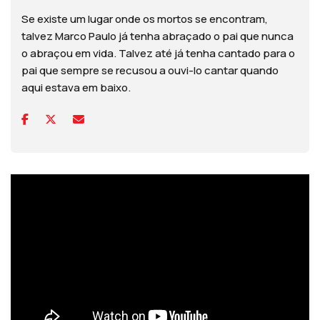
Se existe um lugar onde os mortos se encontram,
talvez Marco Paulo já tenha abraçado o pai que nunca
o abraçou em vida. Talvez até já tenha cantado para o
pai que sempre se recusou a ouvi-lo cantar quando
aqui estava em baixo.