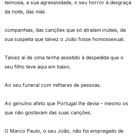
teimosia, a sua agressividade, o seu horror à desgraça
da noite, das más
companhias, das canções que só atraíam inúteis, da
sua suspeita que talvez o João fosse homossexual.
Talvez aí de cima tenha assistido à despedida que o
seu filho teve aqui em baixo.
Ao seu funeral com milhares de pessoas.
Ao genuíno afeto que Portugal lhe devia – mesmo os
que não gostavam das suas canções.
O Marco Paulo, o seu João, não foi empregado de