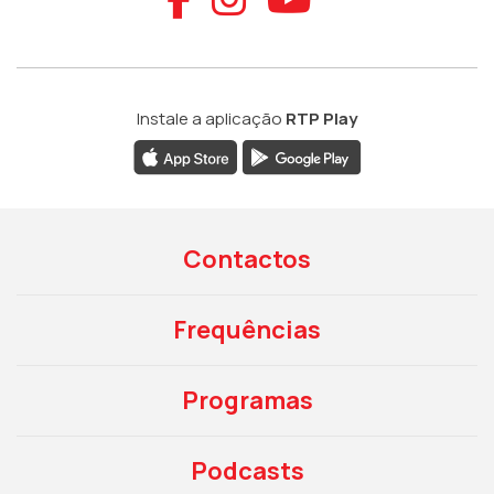
Instale a aplicação
RTP Play
Contactos
Frequências
Programas
Podcasts