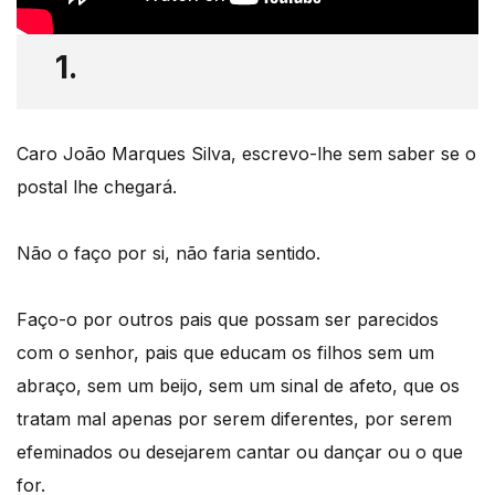
1.
Caro João Marques Silva, escrevo-lhe sem saber se o
postal lhe chegará.
Não o faço por si, não faria sentido.
Faço-o por outros pais que possam ser parecidos
com o senhor, pais que educam os filhos sem um
abraço, sem um beijo, sem um sinal de afeto, que os
tratam mal apenas por serem diferentes, por serem
efeminados ou desejarem cantar ou dançar ou o que
for.