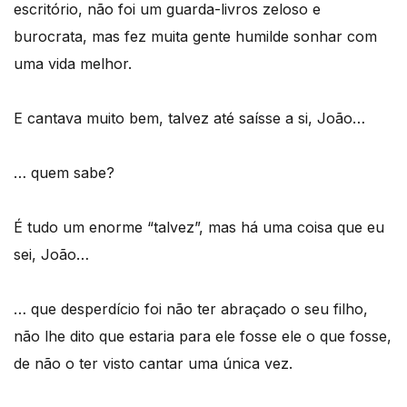
escritório, não foi um guarda-livros zeloso e
burocrata, mas fez muita gente humilde sonhar com
uma vida melhor.
E cantava muito bem, talvez até saísse a si, João…
… quem sabe?
É tudo um enorme “talvez”, mas há uma coisa que eu
sei, João…
… que desperdício foi não ter abraçado o seu filho,
não lhe dito que estaria para ele fosse ele o que fosse,
de não o ter visto cantar uma única vez.