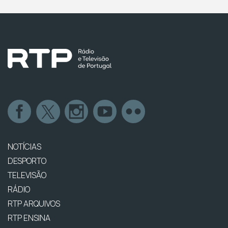
NOTÍCIAS
DESPORTO
TELEVISÃO
RÁDIO
RTP ARQUIVOS
RTP ENSINA