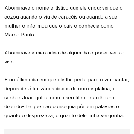
Abominava o nome artístico que ele criou; sei que o
gozou quando o viu de caracóis ou quando a sua
mulher o informou que o país o conhecia como
Marco Paulo.
Abominava a mera ideia de algum dia o poder ver ao
vivo.
E no último dia em que ele lhe pediu para o ver cantar,
depois de já ter vários discos de ouro e platina, o
senhor João gritou com o seu filho, humilhou-o
dizendo-lhe que não conseguia pôr em palavras o
quanto o desprezava, o quanto dele tinha vergonha.