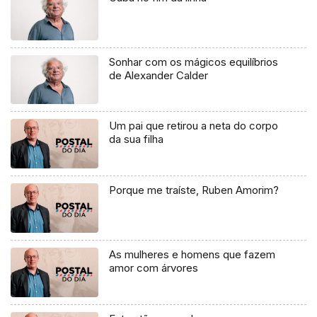
Sonhar com os mágicos equilíbrios
de Alexander Calder
Um pai que retirou a neta do corpo
da sua filha
Porque me traíste, Ruben Amorim?
As mulheres e homens que fazem
amor com árvores