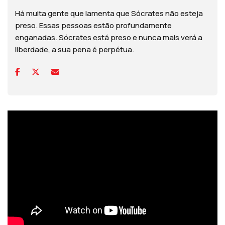
Há muita gente que lamenta que Sócrates não esteja
preso. Essas pessoas estão profundamente
enganadas. Sócrates está preso e nunca mais verá a
liberdade, a sua pena é perpétua.