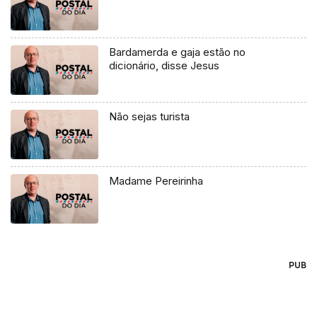
Bardamerda e gaja estão no
dicionário, disse Jesus
Não sejas turista
Madame Pereirinha
PUB