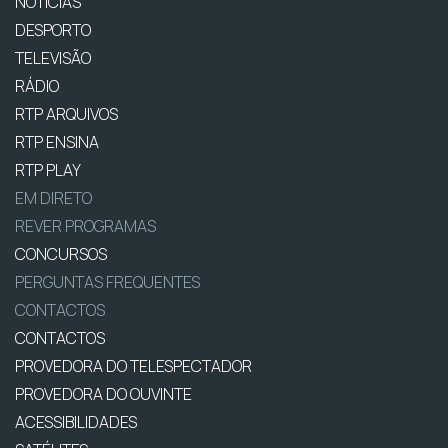
NOTÍCIAS
DESPORTO
TELEVISÃO
RÁDIO
RTP ARQUIVOS
RTP ENSINA
RTP PLAY
EM DIRETO
REVER PROGRAMAS
CONCURSOS
PERGUNTAS FREQUENTES
CONTACTOS
CONTACTOS
PROVEDORA DO TELESPECTADOR
PROVEDORA DO OUVINTE
ACESSIBILIDADES