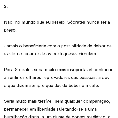
2.
Não, no mundo que eu desejo, Sócrates nunca seria
preso.
Jamais o beneficiaria com a possibilidade de deixar de
existir no lugar onde os portugueses circulam.
Para Sócrates seria muito mais insuportável continuar
a sentir os olhares reprovadores das pessoas, a ouvir
o que dizem sempre que decide beber um café.
Seria muito mais terrível, sem qualquer comparação,
permanecer em liberdade sujeitando-se a uma
humilhação diária, a um ajuste de contas mediático, a