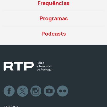
Frequências
Programas
Podcasts