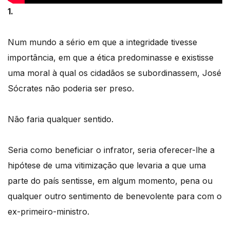
1.
Num mundo a sério em que a integridade tivesse
importância, em que a ética predominasse e existisse
uma moral à qual os cidadãos se subordinassem, José
Sócrates não poderia ser preso.
Não faria qualquer sentido.
Seria como beneficiar o infrator, seria oferecer-lhe a
hipótese de uma vitimização que levaria a que uma
parte do país sentisse, em algum momento, pena ou
qualquer outro sentimento de benevolente para com o
ex-primeiro-ministro.