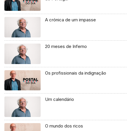
A crónica de um impasse
20 meses de Inferno
Os profissionais da indignação
Um calendário
O mundo dos ricos