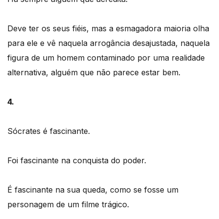
Deve ter os seus fiéis, mas a esmagadora maioria olha
para ele e vê naquela arrogância desajustada, naquela
figura de um homem contaminado por uma realidade
alternativa, alguém que não parece estar bem.
4.
Sócrates é fascinante.
Foi fascinante na conquista do poder.
É fascinante na sua queda, como se fosse um
personagem de um filme trágico.