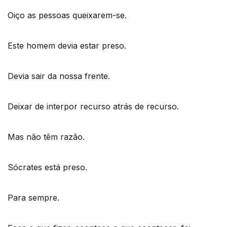
Oiço as pessoas queixarem-se.
Este homem devia estar preso.
Devia sair da nossa frente.
Deixar de interpor recurso atrás de recurso.
Mas não têm razão.
Sócrates está preso.
Para sempre.