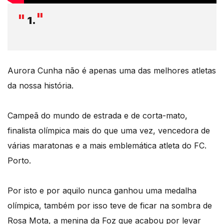
1.
Aurora Cunha não é apenas uma das melhores atletas
da nossa história.
Campeã do mundo de estrada e de corta-mato,
finalista olímpica mais do que uma vez, vencedora de
várias maratonas e a mais emblemática atleta do FC.
Porto.
Por isto e por aquilo nunca ganhou uma medalha
olímpica, também por isso teve de ficar na sombra de
Rosa Mota, a menina da Foz que acabou por levar