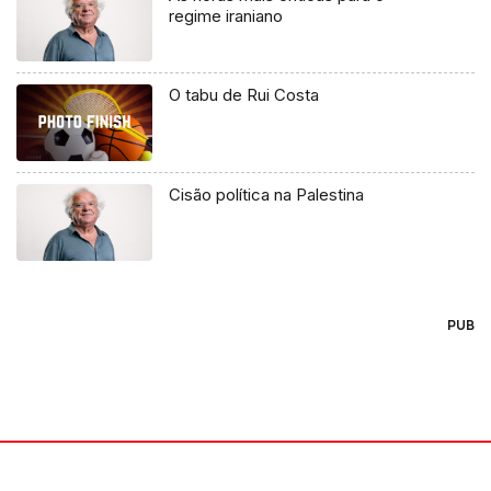
regime iraniano
O tabu de Rui Costa
Cisão política na Palestina
PUB