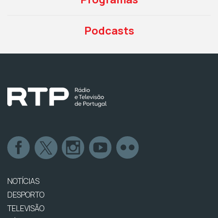
Podcasts
NOTÍCIAS
DESPORTO
TELEVISÃO