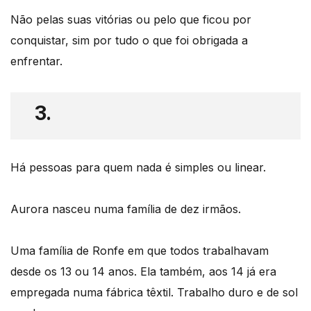
Não pelas suas vitórias ou pelo que ficou por
conquistar, sim por tudo o que foi obrigada a
enfrentar.
3.
Há pessoas para quem nada é simples ou linear.
Aurora nasceu numa família de dez irmãos.
Uma família de Ronfe em que todos trabalhavam
desde os 13 ou 14 anos. Ela também, aos 14 já era
empregada numa fábrica têxtil. Trabalho duro e de sol