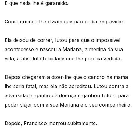
E que nada lhe é garantido.
Como quando lhe diziam que não podia engravidar.
Ela deixou de correr, lutou para que o impossível
acontecesse e nasceu a Mariana, a menina da sua
vida, a absoluta felicidade que lhe parecia vedada.
Depois chegaram a dizer-lhe que o cancro na mama
lhe seria fatal, mas ela não acreditou. Lutou contra a
adversidade, ganhou à doença e ganhou futuro para
poder viajar com a sua Mariana e o seu companheiro.
Depois, Francisco morreu subitamente.