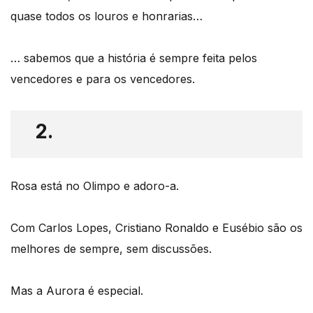
quase todos os louros e honrarias…
… sabemos que a história é sempre feita pelos
vencedores e para os vencedores.
2.
Rosa está no Olimpo e adoro-a.
Com Carlos Lopes, Cristiano Ronaldo e Eusébio são os
melhores de sempre, sem discussões.
Mas a Aurora é especial.