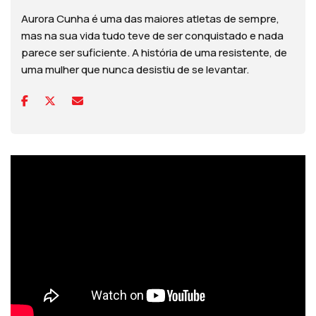
Aurora Cunha é uma das maiores atletas de sempre,
mas na sua vida tudo teve de ser conquistado e nada
parece ser suficiente. A história de uma resistente, de
uma mulher que nunca desistiu de se levantar.