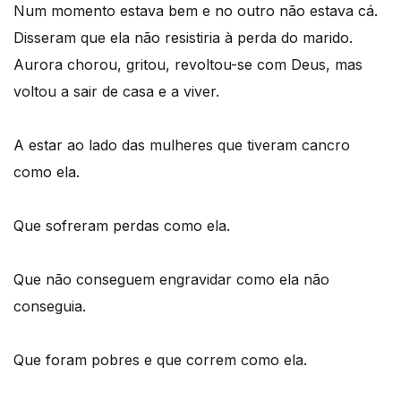
Num momento estava bem e no outro não estava cá.
Disseram que ela não resistiria à perda do marido.
Aurora chorou, gritou, revoltou-se com Deus, mas
voltou a sair de casa e a viver.
A estar ao lado das mulheres que tiveram cancro
como ela.
Que sofreram perdas como ela.
Que não conseguem engravidar como ela não
conseguia.
Que foram pobres e que correm como ela.