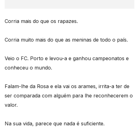
Corria mais do que os rapazes.
Corria muito mais do que as meninas de todo o país.
Veio o FC. Porto e levou-a e ganhou campeonatos e
conheceu o mundo.
Falam-lhe da Rosa e ela vai os arames, irrita-a ter de
ser comparada com alguém para lhe reconhecerem o
valor.
Na sua vida, parece que nada é suficiente.