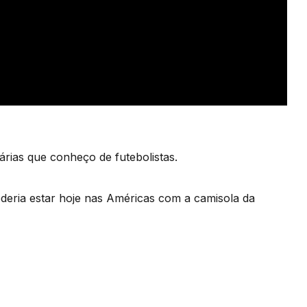
rias que conheço de futebolistas.
oderia estar hoje nas Américas com a camisola da