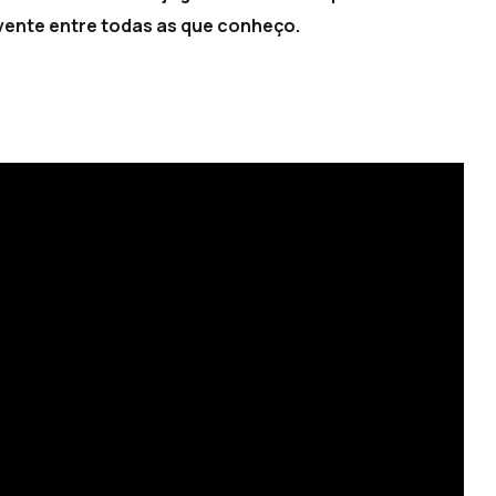
ovente entre todas as que conheço.