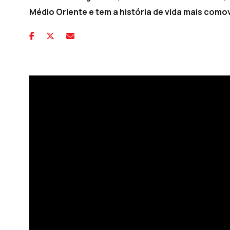
Médio Oriente e tem a história de vida mais com