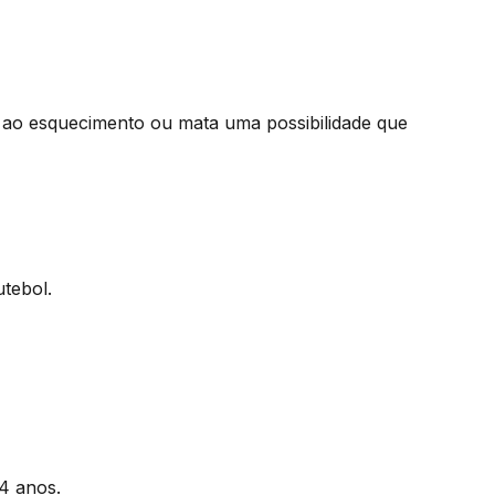
ao esquecimento ou mata uma possibilidade que
utebol.
4 anos.