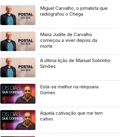
Miguel Carvalho, o jornalista que
radiografou o Chega
Maria Judite de Carvalho
começou a viver depois da
morte
A última lição de Manuel Sobrinho
Simões
Está-se melhor na relojoaria
Gomes
Aquela cativação que me tem
cativo