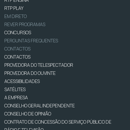
RTP ENSINA
RTP PLAY
EM DIRETO
REVER PROGRAMAS
CONCURSOS
PERGUNTAS FREQUENTES
CONTACTOS
CONTACTOS
PROVEDORA DO TELESPECTADOR
PROVEDORA DO OUVINTE
ACESSIBILIDADES
SATÉLITES
A EMPRESA
CONSELHO GERAL INDEPENDENTE
CONSELHO DE OPINIÃO
CONTRATO DE CONCESSÃO DO SERVIÇO PÚBLICO DE