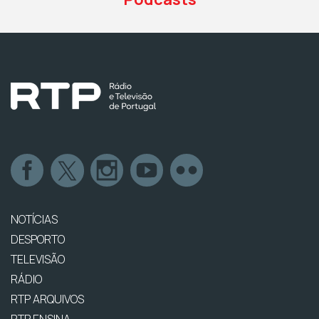
NOTÍCIAS
DESPORTO
TELEVISÃO
RÁDIO
RTP ARQUIVOS