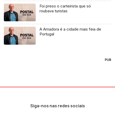
Foi preso o carteirista que só
roubava turistas
A Amadora é a cidade mais feia de
Portugal
PUB
Siga-nos nas redes sociais