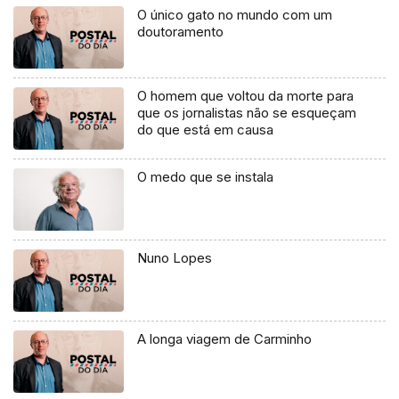
O único gato no mundo com um
doutoramento
O homem que voltou da morte para
que os jornalistas não se esqueçam
do que está em causa
O medo que se instala
Nuno Lopes
A longa viagem de Carminho