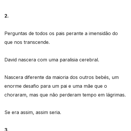
2.
Perguntas de todos os pais perante a imensidão do
que nos transcende.
David nascera com uma paralisia cerebral.
Nascera diferente da maioria dos outros bebés, um
enorme desafio para um pai e uma mãe que o
choraram, mas que não perderam tempo em lágrimas.
Se era assim, assim seria.
3.