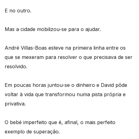
E no outro.
Mas a cidade mobilizou-se para o ajudar.
André Villas-Boas esteve na primeira linha entre os
que se mexeram para resolver o que precisava de ser
resolvido.
Em poucas horas juntou-se o dinheiro e David pôde
voltar à vida que transformou numa pista própria e
privativa.
O bebé imperfeito que é, afinal, o mais perfeito
exemplo de superação.