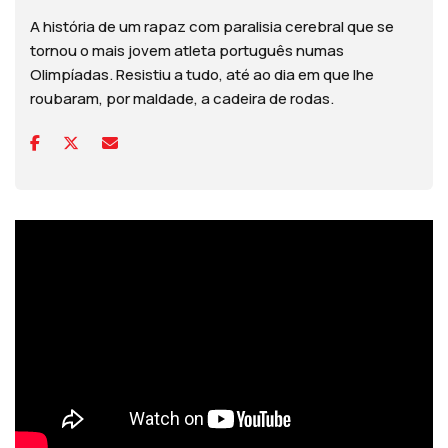
A história de um rapaz com paralisia cerebral que se
tornou o mais jovem atleta português numas
Olimpíadas. Resistiu a tudo, até ao dia em que lhe
roubaram, por maldade, a cadeira de rodas.