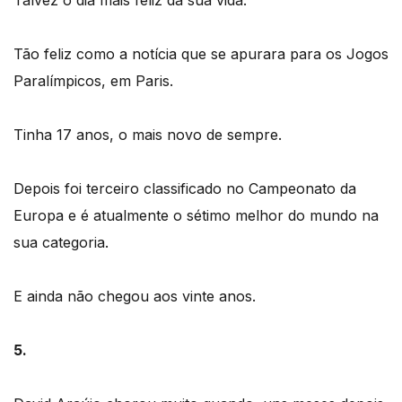
Tão feliz como a notícia que se apurara para os Jogos
Paralímpicos, em Paris.
Tinha 17 anos, o mais novo de sempre.
Depois foi terceiro classificado no Campeonato da
Europa e é atualmente o sétimo melhor do mundo na
sua categoria.
E ainda não chegou aos vinte anos.
5.