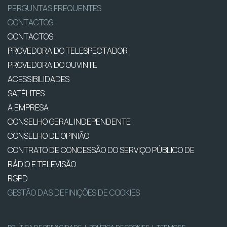
PERGUNTAS FREQUENTES
CONTACTOS
CONTACTOS
PROVEDORA DO TELESPECTADOR
PROVEDORA DO OUVINTE
ACESSIBILIDADES
SATÉLITES
A EMPRESA
CONSELHO GERAL INDEPENDENTE
CONSELHO DE OPINIÃO
CONTRATO DE CONCESSÃO DO SERVIÇO PÚBLICO DE
RÁDIO E TELEVISÃO
RGPD
GESTÃO DAS DEFINIÇÕES DE COOKIES