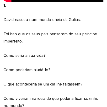
1.
David nasceu num mundo cheio de Golias.
Foi isso que os seus pais pensaram do seu príncipe
imperfeito.
Como seria a sua vida?
Como poderiam ajudá-lo?
O que aconteceria se um dia lhe faltassem?
Como viveriam na ideia de que poderia ficar sozinho
no mundo?