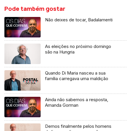
Pode também gostar
Não deixes de tocar, Badalamenti
As eleições no próximo domingo
são na Hungria
Quando Di Maria nasceu a sua
família carregava uma maldição
Ainda não sabemos a resposta,
Amanda Gorman
Demos finalmente pelos homens