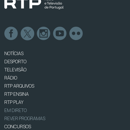
NOTÍCIAS
DESPORTO
TELEVISÃO
RÁDIO
RTP ARQUIVOS
RTP ENSINA
RTP PLAY
EM DIRETO
REVER PROGRAMAS
CONCURSOS