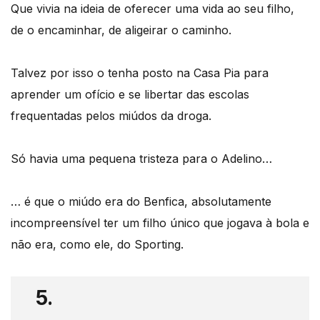
Que vivia na ideia de oferecer uma vida ao seu filho,
de o encaminhar, de aligeirar o caminho.
Talvez por isso o tenha posto na Casa Pia para
aprender um ofício e se libertar das escolas
frequentadas pelos miúdos da droga.
Só havia uma pequena tristeza para o Adelino…
… é que o miúdo era do Benfica, absolutamente
incompreensível ter um filho único que jogava à bola e
não era, como ele, do Sporting.
5.