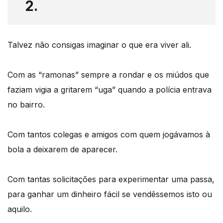
2.
Talvez não consigas imaginar o que era viver ali.
Com as “ramonas” sempre a rondar e os miúdos que
faziam vigia a gritarem “uga” quando a polícia entrava
no bairro.
Com tantos colegas e amigos com quem jogávamos à
bola a deixarem de aparecer.
Com tantas solicitações para experimentar uma passa,
para ganhar um dinheiro fácil se vendêssemos isto ou
aquilo.