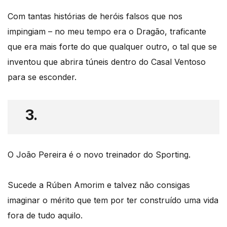
Com tantas histórias de heróis falsos que nos
impingiam – no meu tempo era o Dragão, traficante
que era mais forte do que qualquer outro, o tal que se
inventou que abrira túneis dentro do Casal Ventoso
para se esconder.
3.
O João Pereira é o novo treinador do Sporting.
Sucede a Rúben Amorim e talvez não consigas
imaginar o mérito que tem por ter construído uma vida
fora de tudo aquilo.