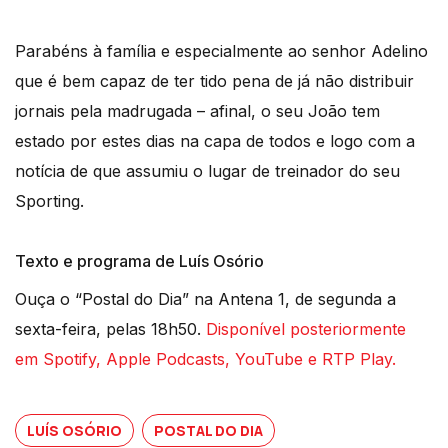
Parabéns à família e especialmente ao senhor Adelino
que é bem capaz de ter tido pena de já não distribuir
jornais pela madrugada – afinal, o seu João tem
estado por estes dias na capa de todos e logo com a
notícia de que assumiu o lugar de treinador do seu
Sporting.
Texto e programa de Luís Osório
Ouça o “Postal do Dia” na Antena 1, de segunda a
sexta-feira, pelas 18h50.
Disponível posteriormente
em Spotify, Apple Podcasts, YouTube e RTP Play.
LUÍS OSÓRIO
POSTAL DO DIA