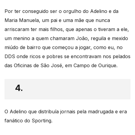
Por ter conseguido ser o orgulho do Adelino e da
Maria Manuela, um pai e uma mãe que nunca
arriscaram ter mais filhos, que apenas o tiveram a ele,
um menino a quem chamaram João, reguila e mexido
miúdo de bairro que começou a jogar, como eu, no
DDS onde ricos e pobres se encontravam nos pelados
das Oficinas de São José, em Campo de Ourique.
4.
O Adelino que distribuía jornais pela madrugada e era
fanático do Sporting.