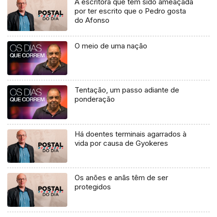
A escritora que tem sido ameaçada
por ter escrito que o Pedro gosta
do Afonso
O meio de uma nação
Tentação, um passo adiante de
ponderação
Há doentes terminais agarrados à
vida por causa de Gyokeres
Os anões e anãs têm de ser
protegidos