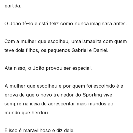
partida.
O João fê-lo e está feliz como nunca imaginara antes.
Com a mulher que escolheu, uma ismaelita com quem
teve dois filhos, os pequenos Gabriel e Daniel.
Até nisso, o João provou ser especial.
A mulher que escolheu e por quem foi escolhido é a
prova de que o novo treinador do Sporting vive
sempre na ideia de acrescentar mais mundos ao
mundo que herdou.
E isso é maravilhoso e diz dele.