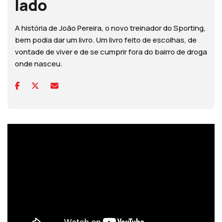
lado
A história de João Pereira, o novo treinador do Sporting,
bem podia dar um livro. Um livro feito de escolhas, de
vontade de viver e de se cumprir fora do bairro de droga
onde nasceu.