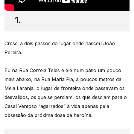
1.
Cresci a dois passos do lugar onde nasceu João
Pereira.
Eu na Rua Correia Teles e ele num pátio um pouco
mais abaixo, na Rua Maria Pia, a poucos metros da
Meia Laranja, o lugar de fronteira onde passavam os
desvalidos, os que se perdiam, os que desciam para o
Casal Ventoso “agarrados” à vida apenas pela
obsessão da próxima dose de heroína.