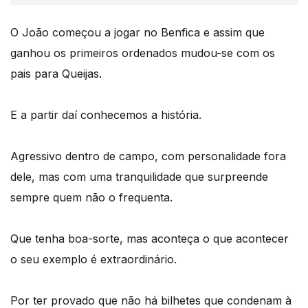
O João começou a jogar no Benfica e assim que
ganhou os primeiros ordenados mudou-se com os
pais para Queijas.
E a partir daí conhecemos a história.
Agressivo dentro de campo, com personalidade fora
dele, mas com uma tranquilidade que surpreende
sempre quem não o frequenta.
Que tenha boa-sorte, mas aconteça o que acontecer
o seu exemplo é extraordinário.
Por ter provado que não há bilhetes que condenam à