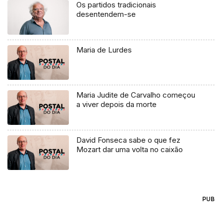
Os partidos tradicionais
desentendem-se
Maria de Lurdes
Maria Judite de Carvalho começou
a viver depois da morte
David Fonseca sabe o que fez
Mozart dar uma volta no caixão
PUB