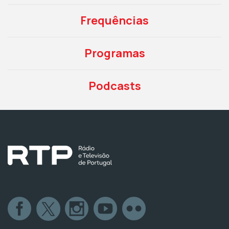
Frequências
Programas
Podcasts