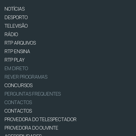
NOTÍCIAS
DESPORTO
TELEVISÃO
RÁDIO
RTP ARQUIVOS
RTP ENSINA
RTP PLAY
EM DIRETO
REVER PROGRAMAS
CONCURSOS
PERGUNTAS FREQUENTES
CONTACTOS
CONTACTOS
PROVEDORA DO TELESPECTADOR
PROVEDORA DO OUVINTE