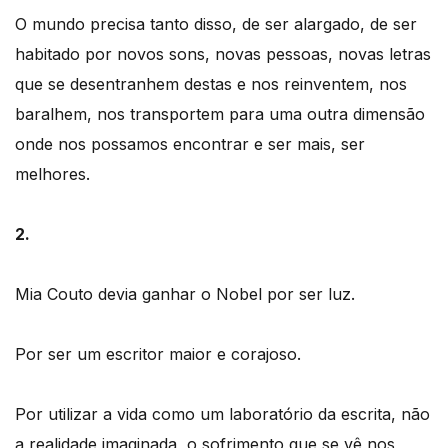
O mundo precisa tanto disso, de ser alargado, de ser
habitado por novos sons, novas pessoas, novas letras
que se desentranhem destas e nos reinventem, nos
baralhem, nos transportem para uma outra dimensão
onde nos possamos encontrar e ser mais, ser
melhores.
2.
Mia Couto devia ganhar o Nobel por ser luz.
Por ser um escritor maior e corajoso.
Por utilizar a vida como um laboratório da escrita, não
a realidade imaginada, o sofrimento que se vê nos