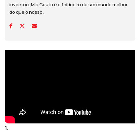
inventou. Mia Couto é o feiticeiro de um mundo melhor
do que o nosso.
1.