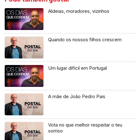
Aldeias, moradores, vizinhos
Quando os nossos filhos crescem
Um lugar difícil em Portugal
A mãe de João Pedro Pais
Vota no que melhor respeitar o teu
sorriso