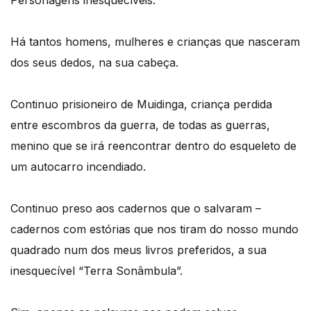
Há tantos homens, mulheres e crianças que nasceram
dos seus dedos, na sua cabeça.
Continuo prisioneiro de Muidinga, criança perdida
entre escombros da guerra, de todas as guerras,
menino que se irá reencontrar dentro do esqueleto de
um autocarro incendiado.
Continuo preso aos cadernos que o salvaram –
cadernos com estórias que nos tiram do nosso mundo
quadrado num dos meus livros preferidos, a sua
inesquecível “Terra Sonâmbula”.