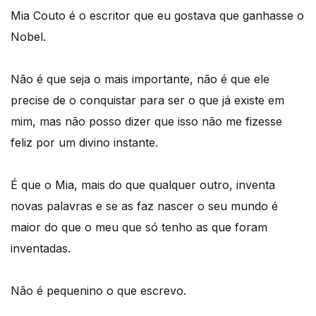
Mia Couto é o escritor que eu gostava que ganhasse o
Nobel.
Não é que seja o mais importante, não é que ele
precise de o conquistar para ser o que já existe em
mim, mas não posso dizer que isso não me fizesse
feliz por um divino instante.
É que o Mia, mais do que qualquer outro, inventa
novas palavras e se as faz nascer o seu mundo é
maior do que o meu que só tenho as que foram
inventadas.
Não é pequenino o que escrevo.