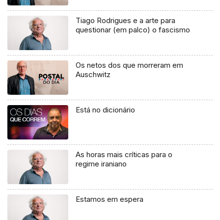
Tiago Rodrigues e a arte para
questionar (em palco) o fascismo
Os netos dos que morreram em
Auschwitz
Está no dicionário
As horas mais críticas para o
regime iraniano
Estamos em espera