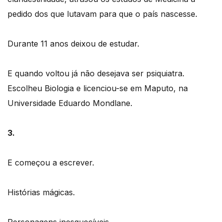
pedido dos que lutavam para que o país nascesse.
Durante 11 anos deixou de estudar.
E quando voltou já não desejava ser psiquiatra.
Escolheu Biologia e licenciou-se em Maputo, na
Universidade Eduardo Mondlane.
3.
E começou a escrever.
Histórias mágicas.
Personagens inesquecíveis.