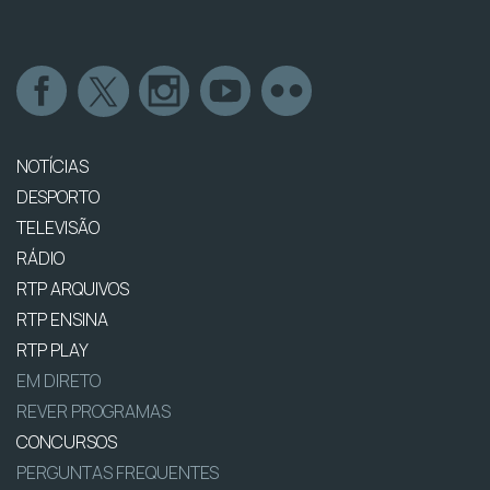
NOTÍCIAS
DESPORTO
TELEVISÃO
RÁDIO
RTP ARQUIVOS
RTP ENSINA
RTP PLAY
EM DIRETO
REVER PROGRAMAS
CONCURSOS
PERGUNTAS FREQUENTES