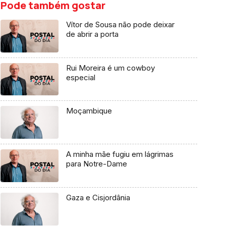
Pode também gostar
Vítor de Sousa não pode deixar
de abrir a porta
Rui Moreira é um cowboy
especial
Moçambique
A minha mãe fugiu em lágrimas
para Notre-Dame
Gaza e Cisjordânia