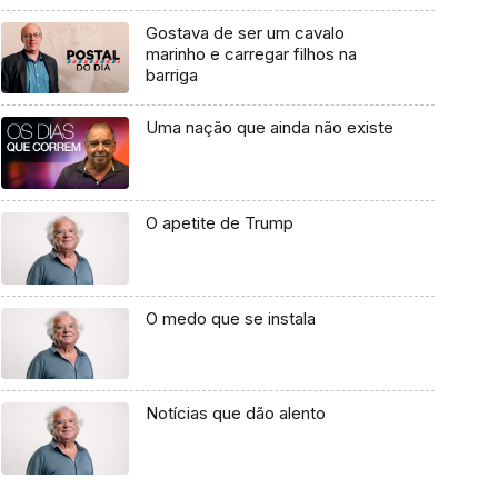
Gostava de ser um cavalo
marinho e carregar filhos na
barriga
Uma nação que ainda não existe
O apetite de Trump
O medo que se instala
Notícias que dão alento