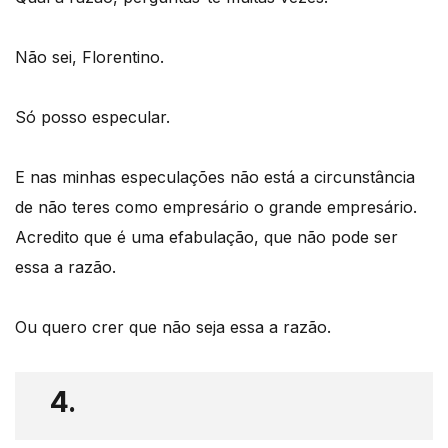
Não sei, Florentino.
Só posso especular.
E nas minhas especulações não está a circunstância
de não teres como empresário o grande empresário.
Acredito que é uma efabulação, que não pode ser
essa a razão.
Ou quero crer que não seja essa a razão.
4.