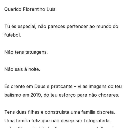
Querido Florentino Luís.
Tu és especial, não pareces pertencer ao mundo do
futebol.
Não tens tatuagens.
Não sais à noite.
És crente em Deus e praticante – vi as imagens do teu
batismo em 2019, do teu esforço para não chorares.
Tens duas filhas e construíste uma família discreta.
Uma família feliz que não deseja ser fotografada,