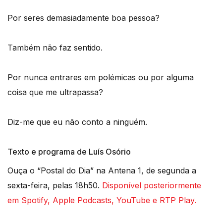
Por seres demasiadamente boa pessoa?
Também não faz sentido.
Por nunca entrares em polémicas ou por alguma
coisa que me ultrapassa?
Diz-me que eu não conto a ninguém.
Texto e programa de Luís Osório
Ouça o “Postal do Dia” na Antena 1, de segunda a
sexta-feira, pelas 18h50.
Disponível posteriormente
em Spotify, Apple Podcasts, YouTube e RTP Play.