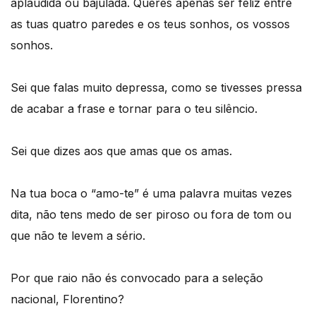
aplaudida ou bajulada. Queres apenas ser feliz entre
as tuas quatro paredes e os teus sonhos, os vossos
sonhos.
Sei que falas muito depressa, como se tivesses pressa
de acabar a frase e tornar para o teu silêncio.
Sei que dizes aos que amas que os amas.
Na tua boca o “amo-te” é uma palavra muitas vezes
dita, não tens medo de ser piroso ou fora de tom ou
que não te levem a sério.
Por que raio não és convocado para a seleção
nacional, Florentino?