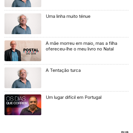
Uma linha muito ténue
A mãe morreu em maio, mas a filha
ofereceu-lhe o meu livro no Natal
A Tentação turca
Um lugar difícil em Portugal
PUB