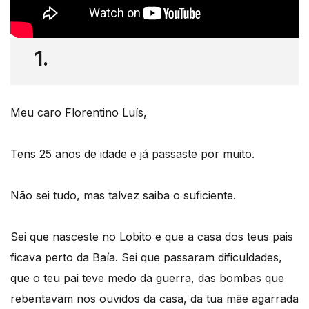
1.
Meu caro Florentino Luís,
Tens 25 anos de idade e já passaste por muito.
Não sei tudo, mas talvez saiba o suficiente.
Sei que nasceste no Lobito e que a casa dos teus pais
ficava perto da Baía. Sei que passaram dificuldades,
que o teu pai teve medo da guerra, das bombas que
rebentavam nos ouvidos da casa, da tua mãe agarrada