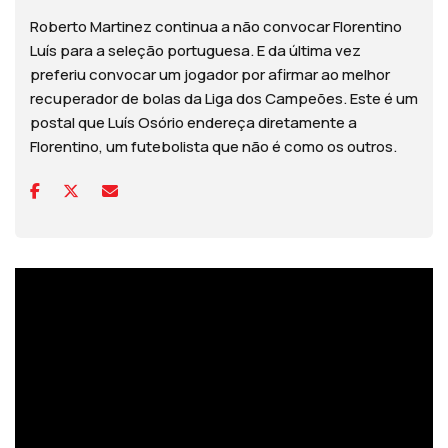
Roberto Martinez continua a não convocar Florentino
Luís para a seleção portuguesa. E da última vez
preferiu convocar um jogador por afirmar ao melhor
recuperador de bolas da Liga dos Campeões. Este é um
postal que Luís Osório endereça diretamente a
Florentino, um futebolista que não é como os outros.