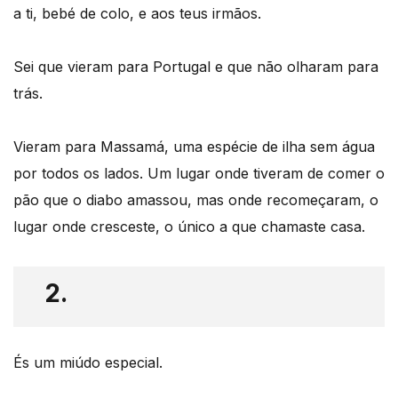
a ti, bebé de colo, e aos teus irmãos.
Sei que vieram para Portugal e que não olharam para
trás.
Vieram para Massamá, uma espécie de ilha sem água
por todos os lados. Um lugar onde tiveram de comer o
pão que o diabo amassou, mas onde recomeçaram, o
lugar onde cresceste, o único a que chamaste casa.
2.
És um miúdo especial.