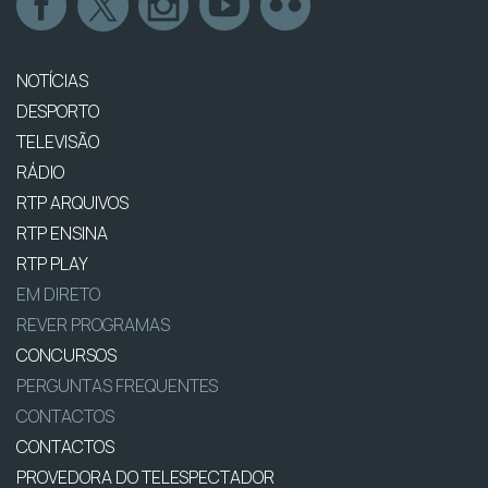
NOTÍCIAS
DESPORTO
TELEVISÃO
RÁDIO
RTP ARQUIVOS
RTP ENSINA
RTP PLAY
EM DIRETO
REVER PROGRAMAS
CONCURSOS
PERGUNTAS FREQUENTES
CONTACTOS
CONTACTOS
PROVEDORA DO TELESPECTADOR