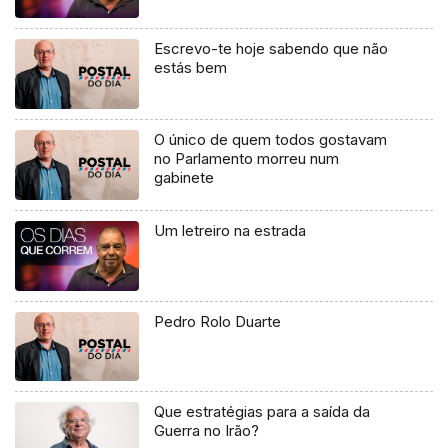
Escrevo-te hoje sabendo que não
estás bem
O único de quem todos gostavam
no Parlamento morreu num
gabinete
Um letreiro na estrada
Pedro Rolo Duarte
Que estratégias para a saída da
Guerra no Irão?