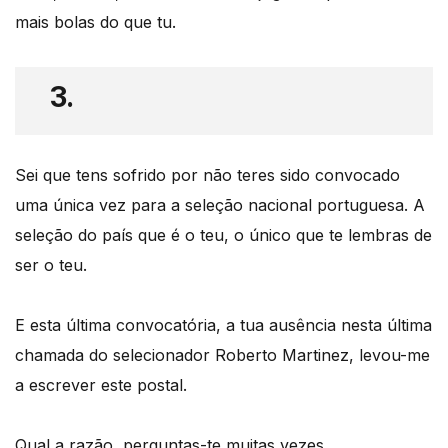
mais bolas do que tu.
3.
Sei que tens sofrido por não teres sido convocado
uma única vez para a seleção nacional portuguesa. A
seleção do país que é o teu, o único que te lembras de
ser o teu.
E esta última convocatória, a tua ausência nesta última
chamada do selecionador Roberto Martinez, levou-me
a escrever este postal.
Qual a razão, perguntas-te muitas vezes.