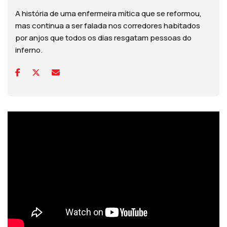
A história de uma enfermeira mítica que se reformou,
mas continua a ser falada nos corredores habitados
por anjos que todos os dias resgatam pessoas do
inferno.