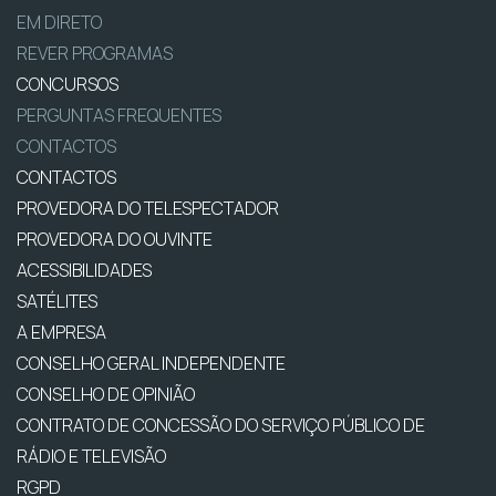
EM DIRETO
REVER PROGRAMAS
CONCURSOS
PERGUNTAS FREQUENTES
CONTACTOS
CONTACTOS
PROVEDORA DO TELESPECTADOR
PROVEDORA DO OUVINTE
ACESSIBILIDADES
SATÉLITES
A EMPRESA
CONSELHO GERAL INDEPENDENTE
CONSELHO DE OPINIÃO
CONTRATO DE CONCESSÃO DO SERVIÇO PÚBLICO DE
RÁDIO E TELEVISÃO
RGPD