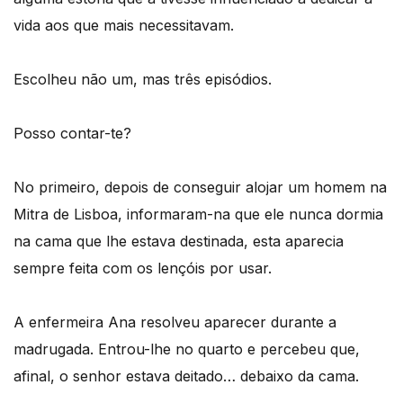
vida aos que mais necessitavam.
Escolheu não um, mas três episódios.
Posso contar-te?
No primeiro, depois de conseguir alojar um homem na
Mitra de Lisboa, informaram-na que ele nunca dormia
na cama que lhe estava destinada, esta aparecia
sempre feita com os lençóis por usar.
A enfermeira Ana resolveu aparecer durante a
madrugada. Entrou-lhe no quarto e percebeu que,
afinal, o senhor estava deitado… debaixo da cama.