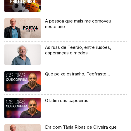
A pessoa que mais me comoveu
neste ano
As ruas de Teerão, entre ilusões,
esperanças e medos
Que peixe estranho, Teofrasto…
O latim das capoeiras
Era com Tânia Ribas de Oliveira que