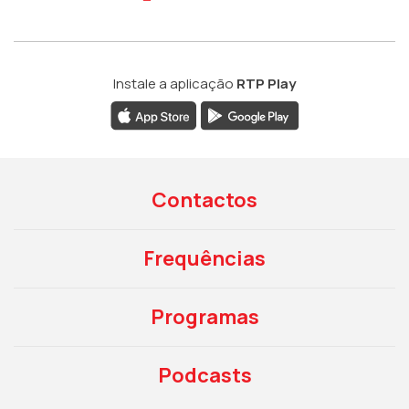
Instale a aplicação
RTP Play
Contactos
Frequências
Programas
Podcasts