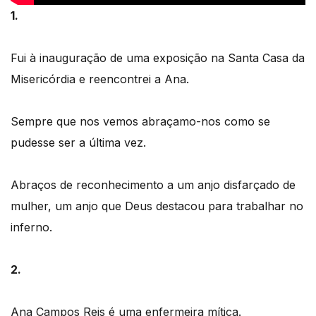
1.
Fui à inauguração de uma exposição na Santa Casa da
Misericórdia e reencontrei a Ana.
Sempre que nos vemos abraçamo-nos como se
pudesse ser a última vez.
Abraços de reconhecimento a um anjo disfarçado de
mulher, um anjo que Deus destacou para trabalhar no
inferno.
2.
Ana Campos Reis é uma enfermeira mítica.