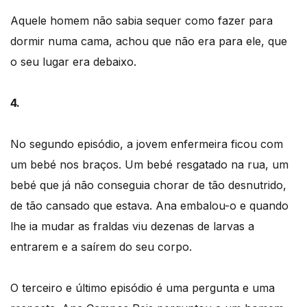
Aquele homem não sabia sequer como fazer para
dormir numa cama, achou que não era para ele, que
o seu lugar era debaixo.
4.
No segundo episódio, a jovem enfermeira ficou com
um bebé nos braços. Um bebé resgatado na rua, um
bebé que já não conseguia chorar de tão desnutrido,
de tão cansado que estava. Ana embalou-o e quando
lhe ia mudar as fraldas viu dezenas de larvas a
entrarem e a saírem do seu corpo.
O terceiro e último episódio é uma pergunta e uma