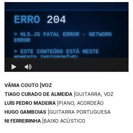
VÂNIA COUTO |VOZ
TIAGO CURADO DE ALMEIDA
|GUITARRA, VOZ
LUÍS PEDRO MADEIRA
|PIANO, ACORDEÃO
HUGO GAMBOIAS
|GUITARRA PORTUGUESA
NI FERREIRINHA
|BAIXO ACÚSTICO