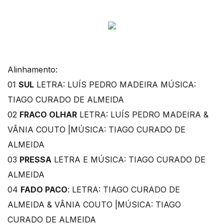
Alinhamento:
01
SUL
LETRA: LUÍS PEDRO MADEIRA MÚSICA:
TIAGO CURADO DE ALMEIDA
02
FRACO OLHAR
LETRA: LUÍS PEDRO MADEIRA &
VÂNIA COUTO |MÚSICA: TIAGO CURADO DE
ALMEIDA
03
PRESSA
LETRA E MÚSICA: TIAGO CURADO DE
ALMEIDA
04
FADO PACO
: LETRA: TIAGO CURADO DE
ALMEIDA & VÂNIA COUTO |MÚSICA: TIAGO
CURADO DE ALMEIDA