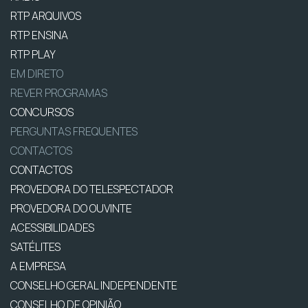
RTP ARQUIVOS
RTP ENSINA
RTP PLAY
EM DIRETO
REVER PROGRAMAS
CONCURSOS
PERGUNTAS FREQUENTES
CONTACTOS
CONTACTOS
PROVEDORA DO TELESPECTADOR
PROVEDORA DO OUVINTE
ACESSIBILIDADES
SATÉLITES
A EMPRESA
CONSELHO GERAL INDEPENDENTE
CONSELHO DE OPINIÃO