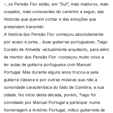
–, os Pensão Flor estão, em “Sul”, mais maduros, mais
ousados, mais conscientes do caminho a seguir, das
histórias que querem contar e das emoções que
pretendem transmitir.
A história dos Pensão Flor começou absolutamente
por acaso e junta… duas guitarras portuguesas. Tiago
Curado de Almeida –actualmente arquitecto, para além
de mentor dos Pensão Flor –começou muito novo a
ter aulas de guitarra portuguesa com Manuel
Portugal. Mas durante alguns anos trocou-a pela
guitarra clássica e por outras músicas que não a
sonoridade característica do fado de Coimbra, a sua
cidade. No início desta década, porém, Tiago foi
convidado por Manuel Portugal a participar numa
homenagem a António Portugal, mítico guitarrista de