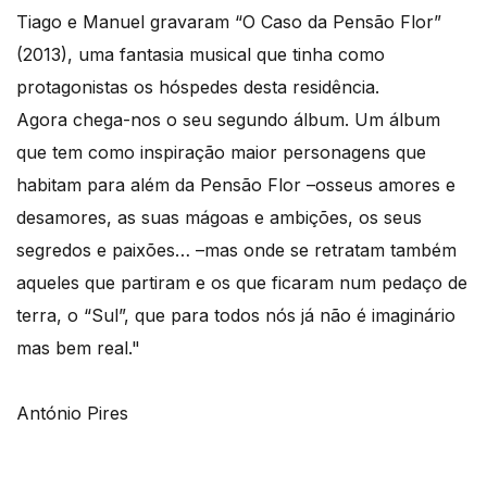
Tiago e Manuel gravaram “O Caso da Pensão Flor”
(2013), uma fantasia musical que tinha como
protagonistas os hóspedes desta residência.
Agora chega-nos o seu segundo álbum. Um álbum
que tem como inspiração maior personagens que
habitam para além da Pensão Flor –osseus amores e
desamores, as suas mágoas e ambições, os seus
segredos e paixões… –mas onde se retratam também
aqueles que partiram e os que ficaram num pedaço de
terra, o “Sul”, que para todos nós já não é imaginário
mas bem real."
António Pires