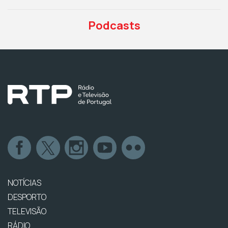
Podcasts
NOTÍCIAS
DESPORTO
TELEVISÃO
RÁDIO