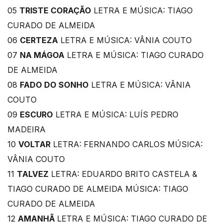
05
TRISTE CORAÇÃO
LETRA E MÚSICA: TIAGO
CURADO DE ALMEIDA
06
CERTEZA
LETRA E MÚSICA: VÂNIA COUTO
07
NA MÁGOA
LETRA E MÚSICA: TIAGO CURADO
DE ALMEIDA
08
FADO DO SONHO
LETRA E MÚSICA: VÂNIA
COUTO
09
ESCURO
LETRA E MÚSICA: LUÍS PEDRO
MADEIRA
10
VOLTAR
LETRA: FERNANDO CARLOS MÚSICA:
VÂNIA COUTO
11
TALVEZ
LETRA: EDUARDO BRITO CASTELA &
TIAGO CURADO DE ALMEIDA MÚSICA: TIAGO
CURADO DE ALMEIDA
12
AMANHÃ
LETRA E MÚSICA: TIAGO CURADO DE