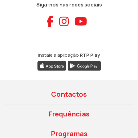
Siga-nos nas redes sociais
Aceder ao Faceb
Aceder ao Ins
Aceder ao
Instale a aplicação
RTP Play
Contactos
Frequências
Programas