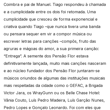
Coimbra e pai de Manuel. Tiago respondeu à chamada
e a cumplicidade entre os dois foi retomada. Uma
cumplicidade que cresceu de forma exponencial e
criativa quando Tiago –que nunca tivera uma banda
ou pensara sequer em vir a compor música ou
escrever letras para canções –compôs, fruto das
agruras e mágoas do amor, a sua primeira canção:
“Entrega”. A semente dos Pensão Flor estava
definitivamente lançada, muito mais canções nasceram
e ao núcleo fundador dos Pensão Flor juntaram-se
músicos oriundos de algumas das instituições musicais
mais respeitadas da cidade como o GEFAC, a Brigada
Victor Jara, os WrayGunn ou os Belle Chase Hotel:
Vânia Couto, Luís Pedro Madeira, Luís Garção Nunes,
Pedro Lopes e Gonçalo Leonardo. Foi com eles que