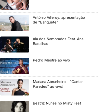
António Villeroy: apresentação
de “Banquete”
Ala dos Namorados Feat. Ana
Bacalhau
Pedro Mestre ao vivo
Mariana Abrunheiro – “Cantar
Paredes” ao vivo!
Beatriz Nunes no Misty Fest