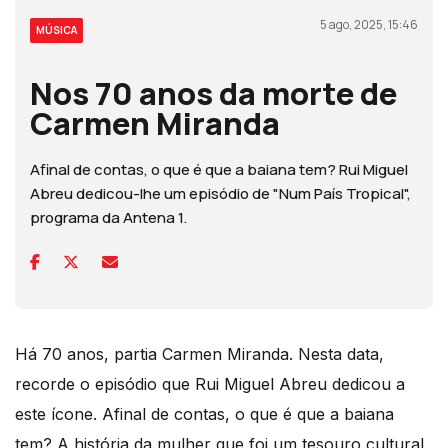
5 ago, 2025, 15:46
MÚSICA
Nos 70 anos da morte de
Carmen Miranda
Afinal de contas, o que é que a baiana tem? Rui Miguel
Abreu dedicou-lhe um episódio de "Num País Tropical",
programa da Antena 1.
Há 70 anos, partia Carmen Miranda. Nesta data,
recorde o episódio que Rui Miguel Abreu dedicou a
este ícone. Afinal de contas, o que é que a baiana
tem? A história da mulher que foi um tesouro cultural