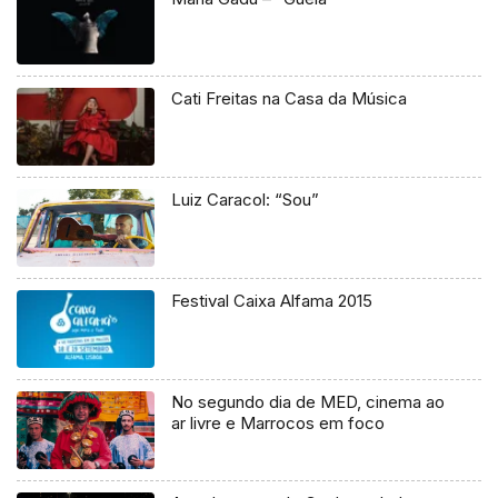
Cati Freitas na Casa da Música
Luiz Caracol: “Sou”
Festival Caixa Alfama 2015
No segundo dia de MED, cinema ao
ar livre e Marrocos em foco