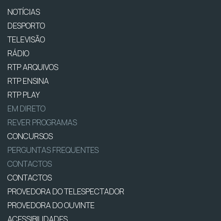
NOTÍCIAS
DESPORTO
TELEVISÃO
RÁDIO
RTP ARQUIVOS
RTP ENSINA
RTP PLAY
EM DIRETO
REVER PROGRAMAS
CONCURSOS
PERGUNTAS FREQUENTES
CONTACTOS
CONTACTOS
PROVEDORA DO TELESPECTADOR
PROVEDORA DO OUVINTE
ACESSIBILIDADES