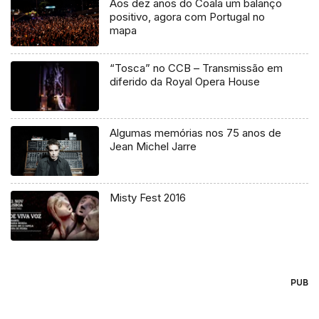
Aos dez anos do Coala um balanço
positivo, agora com Portugal no
mapa
“Tosca” no CCB – Transmissão em
diferido da Royal Opera House
Algumas memórias nos 75 anos de
Jean Michel Jarre
Misty Fest 2016
PUB