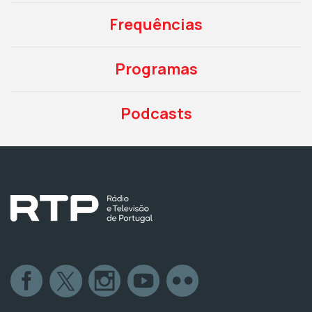
Frequências
Programas
Podcasts