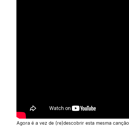
Agora é a vez de (re)descobrir esta mesma canção 