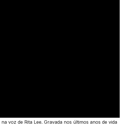
na voz de Rita Lee. Gravada nos últimos anos de vida