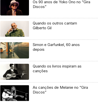
Os 90 anos de Yoko Ono no “Gira
Discos”
Quando os outros cantam
Gilberto Gil
Simon e Garfunkel, 60 anos
depois
Quando os livros inspiram as
canções
As canções de Melanie no “Gira
Discos”