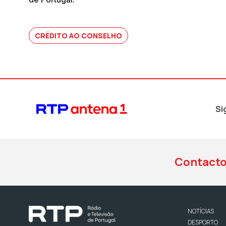
CRÉDITO AO CONSELHO
Si
Contact
NOTÍCIAS
DESPORTO