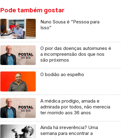
Pode também gostar
Nuno Sousa é “Pessoa para
Isso”
O pior das doenças autoimunes é
a incompreensão dos que nos
são próximos
O bodião ao espelho
A médica prodígio, amada e
admirada por todos, não merecia
ter morrido aos 36 anos
Ainda há irreverência? Uma
semana para encontrar a