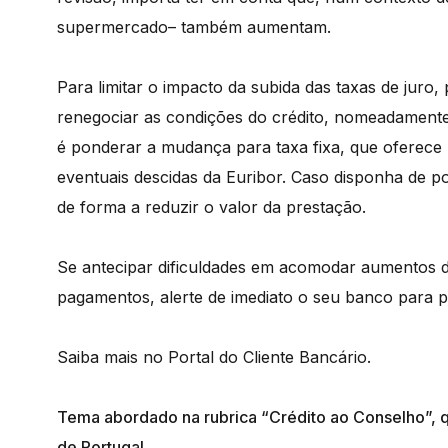
supermercado– também aumentam.
Para limitar o impacto da subida das taxas de juro,
renegociar as condições do crédito, nomeadament
é ponderar a mudança para taxa fixa, que oferece 
eventuais descidas da Euribor. Caso disponha de 
de forma a reduzir o valor da prestação.
Se antecipar dificuldades em acomodar aumentos da
pagamentos, alerte de imediato o seu banco para
Saiba mais no Portal do Cliente Bancário.
Tema abordado na rubrica “Crédito ao Conselho”, q
de Portugal.