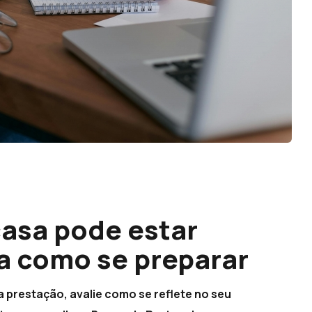
casa pode estar
ba como se preparar
a prestação, avalie como se reflete no seu