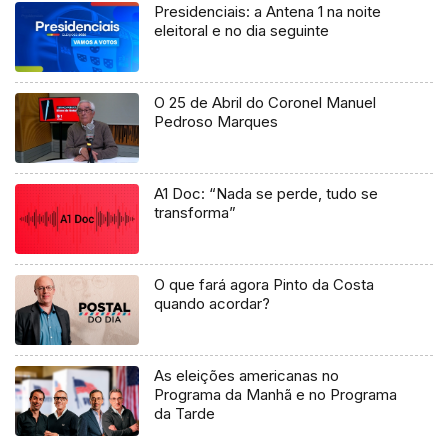
Presidenciais: a Antena 1 na noite
eleitoral e no dia seguinte
O 25 de Abril do Coronel Manuel
Pedroso Marques
A1 Doc: “Nada se perde, tudo se
transforma”
O que fará agora Pinto da Costa
quando acordar?
As eleições americanas no
Programa da Manhã e no Programa
da Tarde