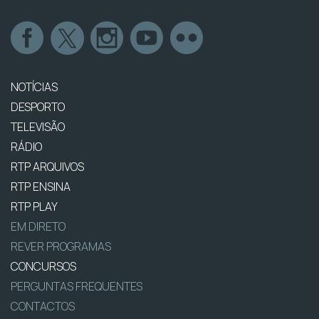
NOTÍCIAS
DESPORTO
TELEVISÃO
RÁDIO
RTP ARQUIVOS
RTP ENSINA
RTP PLAY
EM DIRETO
REVER PROGRAMAS
CONCURSOS
PERGUNTAS FREQUENTES
CONTACTOS