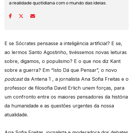
a realidade quotidiana com o mundo das ideias.
E se Sócrates pensasse a inteligência artificial? E se,
ao lermos Santo Agostinho, tivéssemos novas leituras
sobre, digamos, o populismo? E o que nos diz Kant
sobre a guerra? Em “Isto Dá que Pensar”, o novo
podcast
da Antena 1 , a jornalista Ana Sofia Freitas e o
professor de filosofia David Erlich unem forças, para
um confronto entre os maiores pensadores da história
da humanidade e as questões urgentes da nossa
atualidade.
Ana Sofia Freitas, jornalista e moderadora dos debates