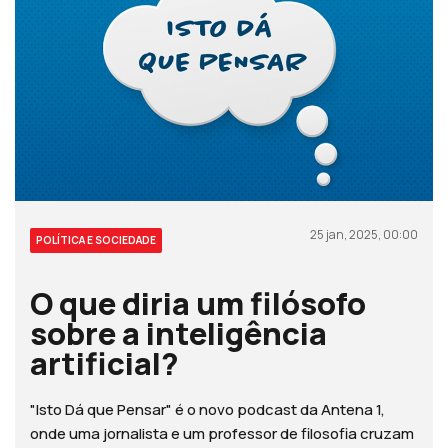
25 jan, 2025, 00:00
POLÍTICA E SOCIEDADE
O que diria um filósofo
sobre a inteligência
artificial?
"Isto Dá que Pensar" é o novo podcast da Antena 1,
onde uma jornalista e um professor de filosofia cruzam