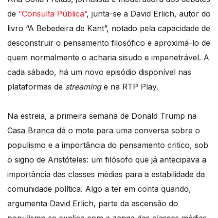
de
“Consulta Pública”
, junta-se a David Erlich, autor do
livro “A Bebedeira de Kant”, notado pela capacidade de
desconstruir o pensamento filosófico e aproximá-lo de
quem normalmente o acharia sisudo e impenetrável. A
cada sábado, há um novo episódio disponível nas
plataformas de
streaming
e na RTP Play.
Na estreia, a primeira semana de Donald Trump na
Casa Branca dá o mote para uma conversa sobre o
populismo e a importância do pensamento critico, sob
o signo de Aristóteles: um filósofo que já antecipava a
importância das classes médias para a estabilidade da
comunidade política. Algo a ter em conta quando,
argumenta David Erlich, parte da ascensão do
populismo se explica com a zanga das classes médias.