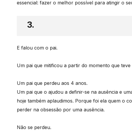
essencial: fazer o melhor possível para atingir o se
3.
E falou com o pai.
Um pai que mitificou a partir do momento que teve 
Um pai que perdeu aos 4 anos.
Um pai que o ajudou a definir-se na ausência e um
hoje também aplaudimos. Porque foi ela quem o co
perder na obsessão por uma ausência.
Não se perdeu.