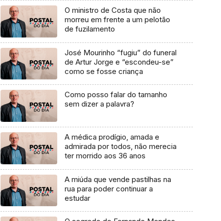
O ministro de Costa que não
morreu em frente a um pelotão
de fuzilamento
José Mourinho “fugiu” do funeral
de Artur Jorge e “escondeu-se”
como se fosse criança
Como posso falar do tamanho
sem dizer a palavra?
A médica prodígio, amada e
admirada por todos, não merecia
ter morrido aos 36 anos
A miúda que vende pastilhas na
rua para poder continuar a
estudar