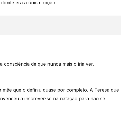
u limite era a única opção.
a consciência de que nunca mais o iria ver.
a mãe que o definiu quase por completo. A Teresa que
nvenceu a inscrever-se na natação para não se