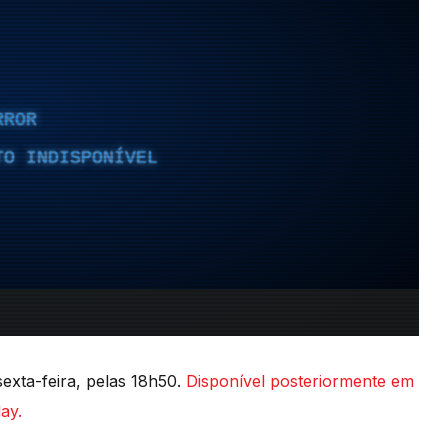
exta-feira, pelas 18h50.
Disponível posteriormente em
ay.