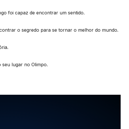
ogo foi capaz de encontrar um sentido.
encontrar o segredo para se tornar o melhor do mundo.
ria.
 seu lugar no Olimpo.