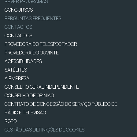
REVER PROGRAMAS
CONCURSOS
PERGUNTAS FREQUENTES
CONTACTOS
CONTACTOS
PROVEDORA DO TELESPECTADOR
PROVEDORA DO OUVINTE
ACESSIBILIDADES
SATÉLITES
A EMPRESA
CONSELHO GERAL INDEPENDENTE
CONSELHO DE OPINIÃO
CONTRATO DE CONCESSÃO DO SERVIÇO PÚBLICO DE
RÁDIO E TELEVISÃO
RGPD
GESTÃO DAS DEFINIÇÕES DE COOKIES