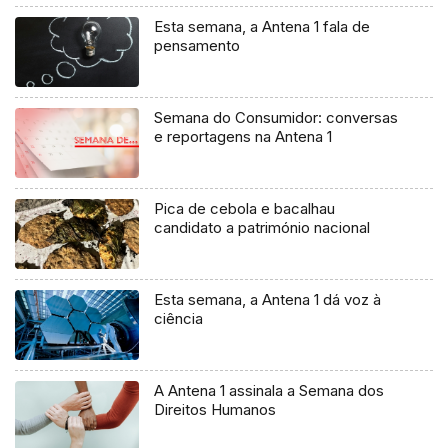
Esta semana, a Antena 1 fala de
pensamento
Semana do Consumidor: conversas
e reportagens na Antena 1
Pica de cebola e bacalhau
candidato a património nacional
Esta semana, a Antena 1 dá voz à
ciência
A Antena 1 assinala a Semana dos
Direitos Humanos