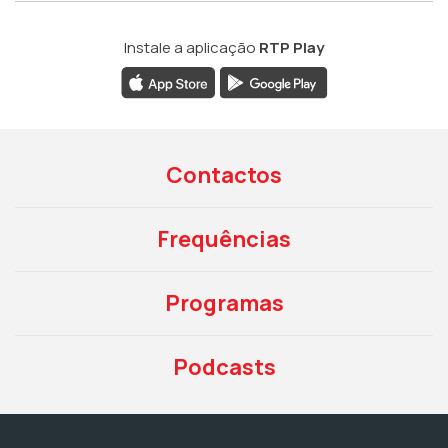
Instale a aplicação
RTP Play
Contactos
Frequências
Programas
Podcasts