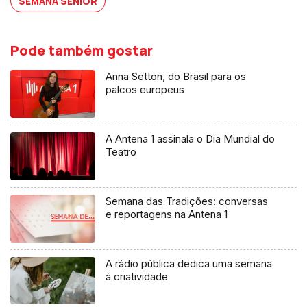
SEMANA SÉNIOR
Pode também gostar
Anna Setton, do Brasil para os
palcos europeus
A Antena 1 assinala o Dia Mundial do
Teatro
Semana das Tradições: conversas
e reportagens na Antena 1
A rádio pública dedica uma semana
à criatividade