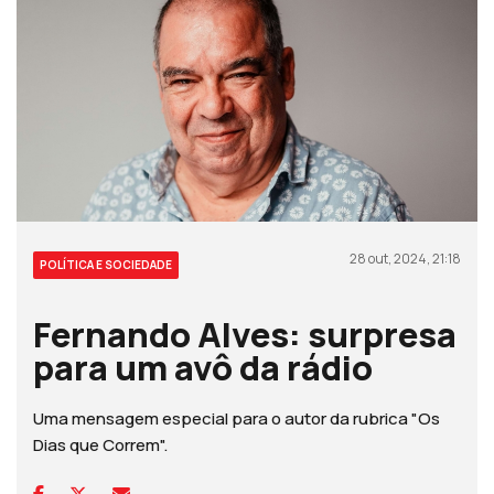
28 out, 2024, 21:18
POLÍTICA E SOCIEDADE
Fernando Alves: surpresa
para um avô da rádio
Uma mensagem especial para o autor da rubrica "Os
Dias que Correm".