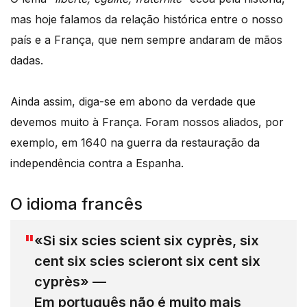
mas hoje falamos da relação histórica entre o nosso
país e a França, que nem sempre andaram de mãos
dadas.
Ainda assim, diga-se em abono da verdade que
devemos muito à França. Foram nossos aliados, por
exemplo, em 1640 na guerra da restauração da
independência contra a Espanha.
O idioma francês
«Si six scies scient six cyprès, six
cent six scies scieront six cent six
cyprès» —
Em português não é muito mais