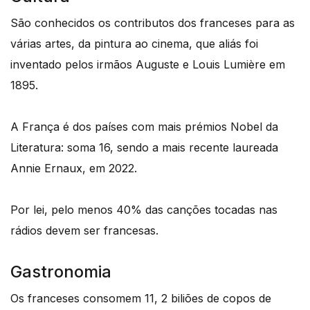
São conhecidos os contributos dos franceses para as
várias artes, da pintura ao cinema, que aliás foi
inventado pelos irmãos Auguste e Louis Lumière em
1895.
A França é dos países com mais prémios Nobel da
Literatura: soma 16, sendo a mais recente laureada
Annie Ernaux, em 2022.
Por lei, pelo menos 40% das canções tocadas nas
rádios devem ser francesas.
Gastronomia
Os franceses consomem 11, 2 biliões de copos de