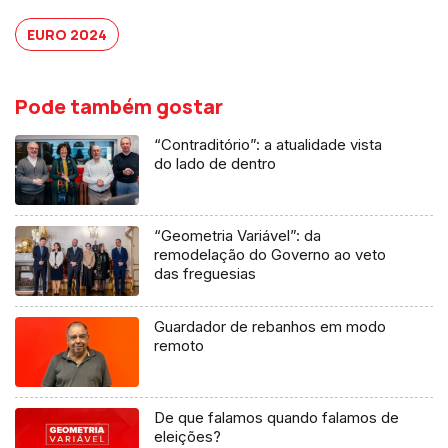
EURO 2024
Pode também gostar
“Contraditório”: a atualidade vista
do lado de dentro
“Geometria Variável”: da
remodelação do Governo ao veto
das freguesias
Guardador de rebanhos em modo
remoto
De que falamos quando falamos de
eleições?