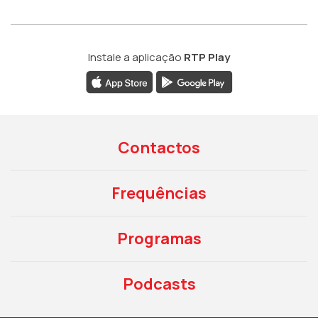
Instale a aplicação
RTP Play
Contactos
Frequências
Programas
Podcasts