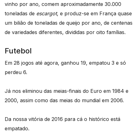
vinho por ano, comem aproximadamente 30.000
toneladas de
escargot
, e produz-se em França quase
um bilião de toneladas de queijo por ano, de centenas
de variedades diferentes, divididas por oito famílias.
Futebol
Em 28 jogos até agora, ganhou 19, empatou 3 e só
perdeu 6.
Já nos eliminou das meias-finais do Euro em 1984 e
2000, assim como das meias do mundial em 2006.
Da nossa vitória de 2016 para cá o histórico está
empatado.