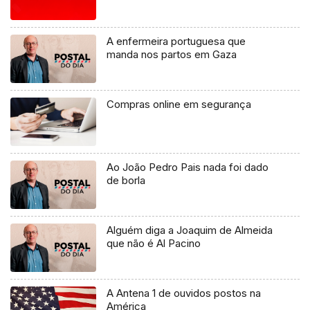
A enfermeira portuguesa que
manda nos partos em Gaza
Compras online em segurança
Ao João Pedro Pais nada foi dado
de borla
Alguém diga a Joaquim de Almeida
que não é Al Pacino
A Antena 1 de ouvidos postos na
América