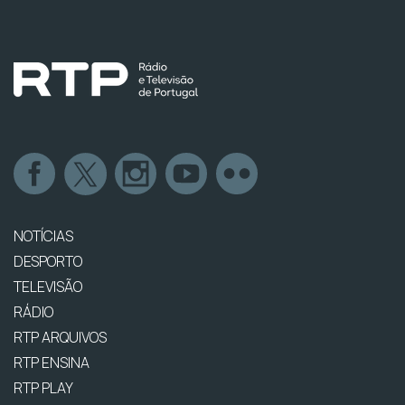
NOTÍCIAS
DESPORTO
TELEVISÃO
RÁDIO
RTP ARQUIVOS
RTP ENSINA
RTP PLAY