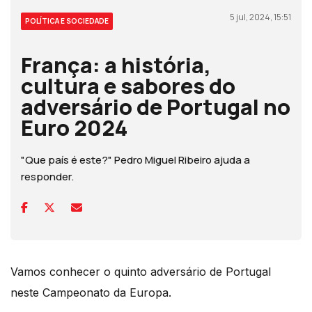
5 jul, 2024, 15:51
POLÍTICA E SOCIEDADE
França: a história,
cultura e sabores do
adversário de Portugal no
Euro 2024
"Que país é este?" Pedro Miguel Ribeiro ajuda a
responder.
Vamos conhecer o quinto adversário de Portugal
neste Campeonato da Europa.