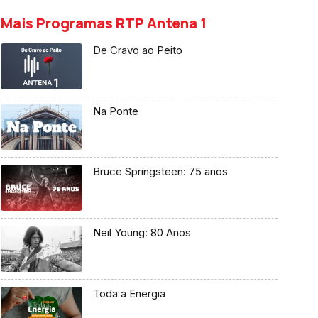
Mais Programas RTP Antena 1
De Cravo ao Peito
Na Ponte
Bruce Springsteen: 75 anos
Neil Young: 80 Anos
Toda a Energia