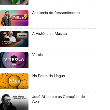
Anatomia do Ressentimento
A História da Música
Vitrola
Na Ponta da Língua
José Afonso e as Gerações de
Abril