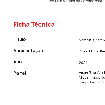
discutem o poder do Governo para a
Ficha Técnica
Título
Nem Mais, nem 
Apresentação
Diogo Miguel Per
Ano
2024
Painel
André Silva, Ana
Miguel Tiago, Nu
Tiago Brandão R