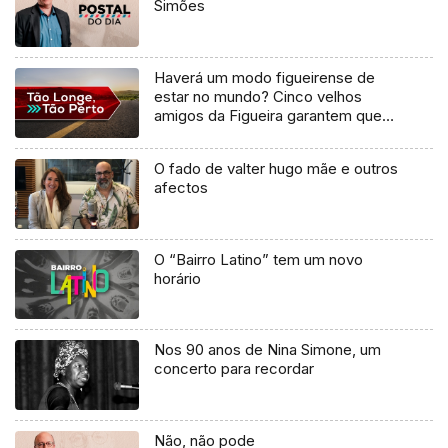
Simões
Haverá um modo figueirense de
estar no mundo? Cinco velhos
amigos da Figueira garantem que
sim
O fado de valter hugo mãe e outros
afectos
O “Bairro Latino” tem um novo
horário
Nos 90 anos de Nina Simone, um
concerto para recordar
Não, não pode