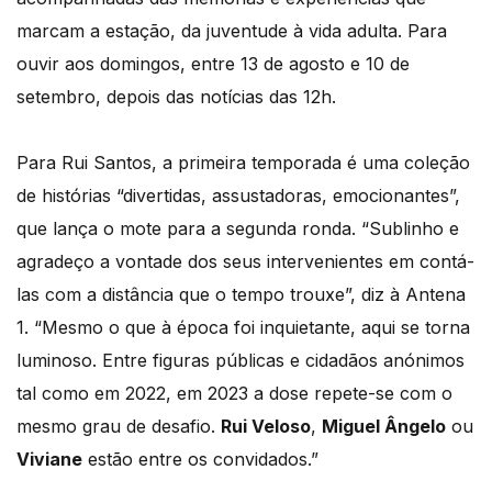
marcam a estação, da juventude à vida adulta. Para
ouvir aos domingos, entre 13 de agosto e 10 de
setembro, depois das notícias das 12h.
Para Rui Santos, a primeira temporada é uma coleção
de histórias “divertidas, assustadoras, emocionantes”,
que lança o mote para a segunda ronda. “Sublinho e
agradeço a vontade dos seus intervenientes em contá-
las com a distância que o tempo trouxe”, diz à Antena
1. “Mesmo o que à época foi inquietante, aqui se torna
luminoso. Entre figuras públicas e cidadãos anónimos
tal como em 2022, em 2023 a dose repete-se com o
mesmo grau de desafio.
Rui Veloso
,
Miguel Ângelo
ou
Viviane
estão entre os convidados.”