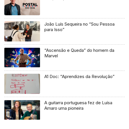
João Luís Sequeira no “Sou Pessoa
para Isso”
“Ascensão e Queda” do homem da
Marvel
A1 Doc: “Aprendizes da Revolução”
A guitarra portuguesa fez de Luísa
Amaro uma pioneira