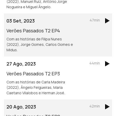
(2022), Manuel Ruíz, António Jorge
Nogueira e Miguel Ângelo.
03 Set, 2023
47min
Verões Passados T2 EP4
Com as histórias de Filipa Nunes
(2022), Jorge Gomes, Carlos Gomes e
Midus.
27 Ago, 2023
44min
Verões Passados T2 EP3
Com as histórias de Carla Madeira
(2022), Ângelo Felgueiras, Maria
Caetano Vilalobos e Herman José.
20 Ago, 2023
42min