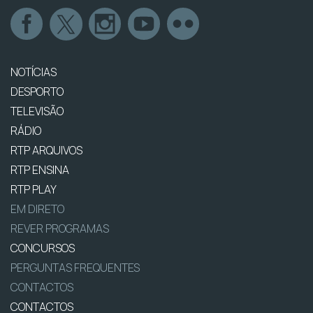
NOTÍCIAS
DESPORTO
TELEVISÃO
RÁDIO
RTP ARQUIVOS
RTP ENSINA
RTP PLAY
EM DIRETO
REVER PROGRAMAS
CONCURSOS
PERGUNTAS FREQUENTES
CONTACTOS
CONTACTOS