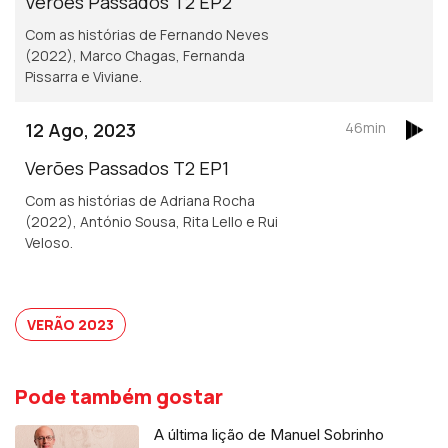
Verões Passados T2 EP2
Com as histórias de Fernando Neves
(2022), Marco Chagas, Fernanda
Pissarra e Viviane.
12 Ago, 2023
46min
Verões Passados T2 EP1
Com as histórias de Adriana Rocha
(2022), António Sousa, Rita Lello e Rui
Veloso.
VERÃO 2023
Pode também gostar
A última lição de Manuel Sobrinho