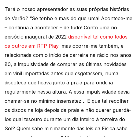
Terá o nosso apresentador as suas próprias histórias
de Verão? “Se tenho e mais do que uma! Acontece-me
– continua a acontecer – de tudo! Conto uma no
episódio inaugural de 2022
disponível tal como todos
os outros em RTP Play
, mas ocorre-me também, e
relacionada com o início de carreira na rádio nos anos
80, a impulsividade de comprar as últimas novidades
em vinil importadas antes que esgotassem, numa
discoteca que ficava junto à praia para onde ia
regularmente nessa altura. A essa impulsividade devia
chamar-se no mínimo insensatez… E que tal recolher
os discos na loja depois da praia e não querer guardá-
los qual tesouro durante um dia inteiro à torreira do
Sol? Quem sabe minimamente das leis da Física sabe